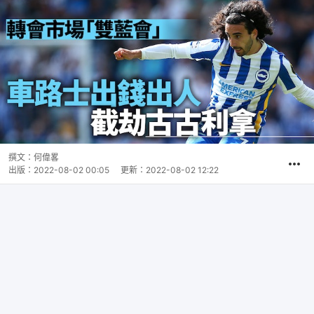
撰文：
何偉畧
出版：
2022-08-02 00:05
更新：
2022-08-02 12:22