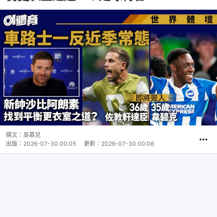
撰文：
吳慕兒
出版：
2026-07-30 00:05
更新：
2026-07-30 00:06