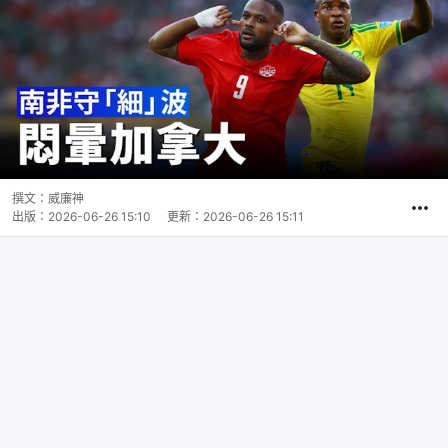
撰文：
威廉神
出版：
2026-06-26 15:10
更新：
2026-06-26 15:11