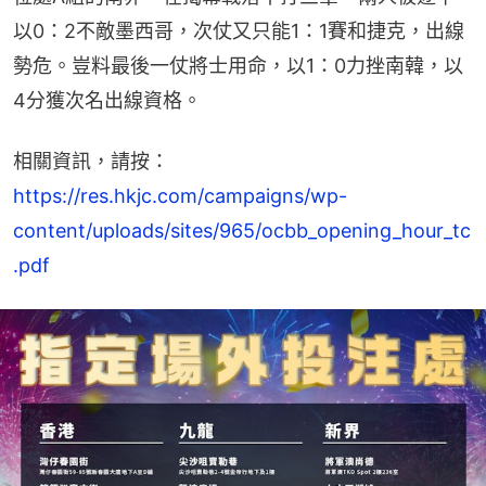
以0：2不敵墨西哥，次仗又只能1：1賽和捷克，出線
勢危。豈料最後一仗將士用命，以1：0力挫南韓，以
4分獲次名出線資格。
相關資訊，請按：
https://res.hkjc.com/campaigns/wp-
content/uploads/sites/965/ocbb_opening_hour_tc
.pdf