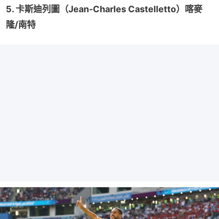
5. 卡斯迪列圖（Jean-Charles Castelletto）喀麥
隆/南特