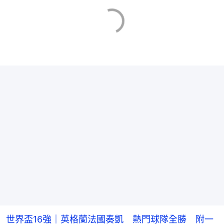
世界盃16強｜英格蘭法國奏凱 熱門球隊全勝 附一