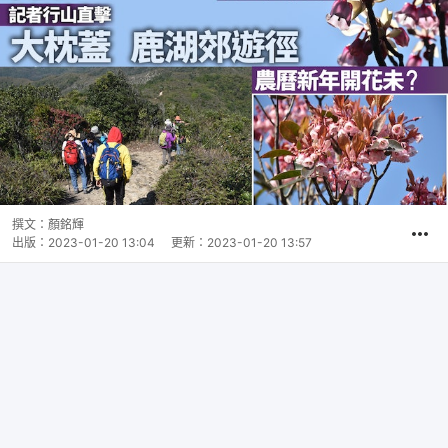
撰文：
顏銘輝
出版：
2023-01-20 13:04
更新：
2023-01-20 13:57