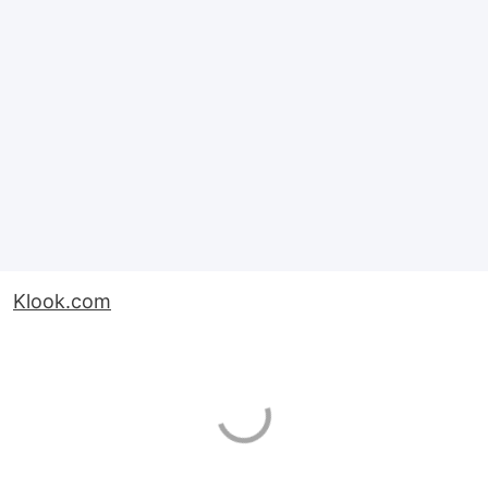
Klook.com