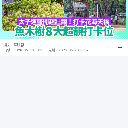
撰文：
陳映蓉
出版：
2026-05-20 10:57
更新：
2026-05-20 10:57