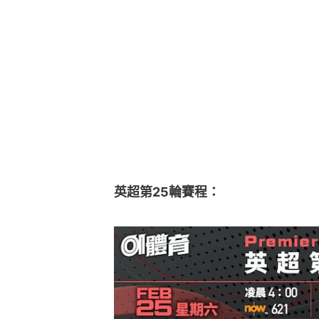
英超第25輪賽程：