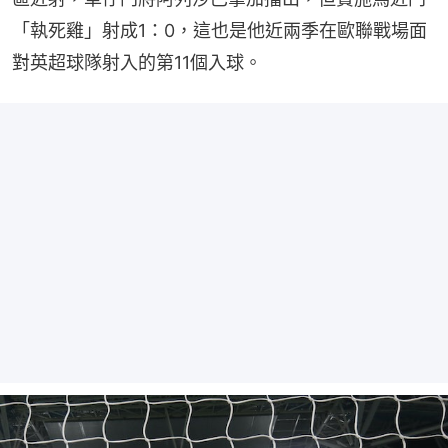
「執死雞」射成1：0，這也是他近兩季在歐聯戰場面
對英超球隊射入的第11個入球。