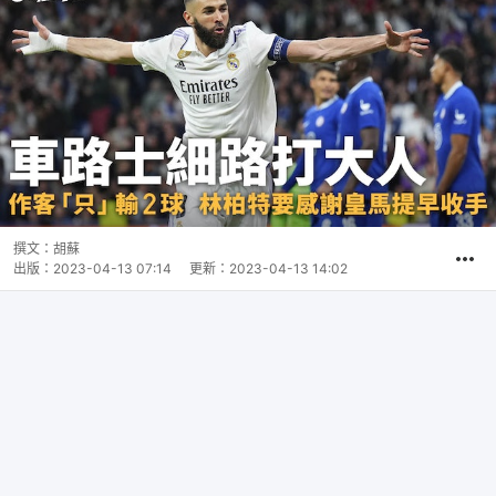
撰文：
胡蘇
出版：
2023-04-13 07:14
更新：
2023-04-13 14:02