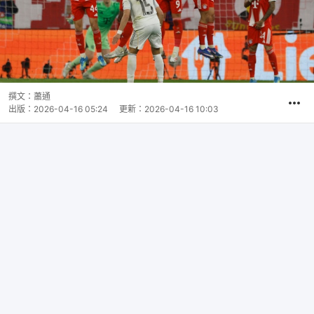
撰文：
蕭通
出版：
2026-04-16 05:24
更新：
2026-04-16 10:03