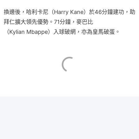
換邊後，哈利卡尼（Harry Kane）於46分鐘建功，助
拜仁擴大領先優勢。71分鐘，麥巴比
（Kylian Mbappe）入球破網，亦為皇馬破蛋。