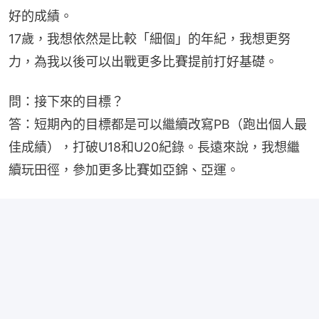
好的成績。
17歲，我想依然是比較「細個」的年紀，我想更努
力，為我以後可以出戰更多比賽提前打好基礎。
問：接下來的目標？
答：短期內的目標都是可以繼續改寫PB（跑出個人最
佳成績），打破U18和U20紀錄。長遠來說，我想繼
續玩田徑，參加更多比賽如亞錦、亞運。