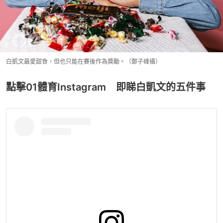
白凱文最愛甜食，但也只能在賽後作為獎勵。（鄭子峰攝）
點擊01體育Instagram 即睇白凱文的五件事