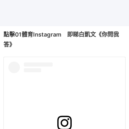
點擊01體育Instagram 即睇白凱文《你問我
答》