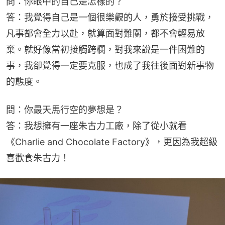
問：你眼中的自己是怎樣的？
答：我覺得自己是一個很樂觀的人，勇於接受挑戰，
凡事都會全力以赴，就算面對難關，都不會輕易放
棄。就好像當初接觸跨欄，對我來說是一件困難的
事，我卻覺得一定要克服，也成了我往後面對新事物
的態度。
問：你最天馬行空的夢想是？
答：我想擁有一座朱古力工廠，除了從小就看
《Charlie and Chocolate Factory》，更因為我超級
喜歡食朱古力！