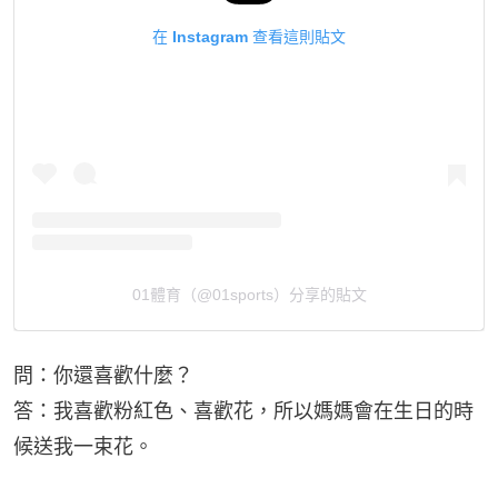
在 Instagram 查看這則貼文
01體育（@01sports）分享的貼文
問：你還喜歡什麼？
答：我喜歡粉紅色、喜歡花，所以媽媽會在生日的時
候送我一束花。