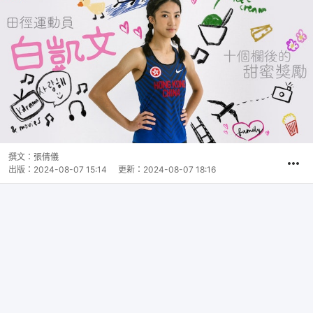
撰文：
張倩儀
出版：
2024-08-07 15:14
更新：
2024-08-07 18:16