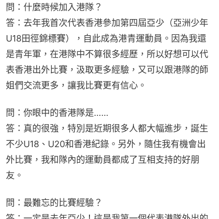
問：什麼時候加入港隊？
答：去年我首次代表香港參加第四屆亞少（亞洲少年
U18田徑錦標賽），自此成為港青運動員。因為我還
是青年軍，在港隊中不算很多經歷，所以好想可以代
表香港出外比賽，汲取更多經驗，又可以跟港隊的師
姐們交流更多，讓我比賽更有信心。
問：你眼中的香港隊是……
答：真的很強，特別是近期很多人都大幅進步，誕生
不少U18、U20和香港紀錄。另外，隨住我有機會出
外比賽，我和隊內的運動員都成了互相支持的好朋
友。
問：最難忘的比賽經驗？
答：一定是去年亞少！這是我第一個代表港隊外出的