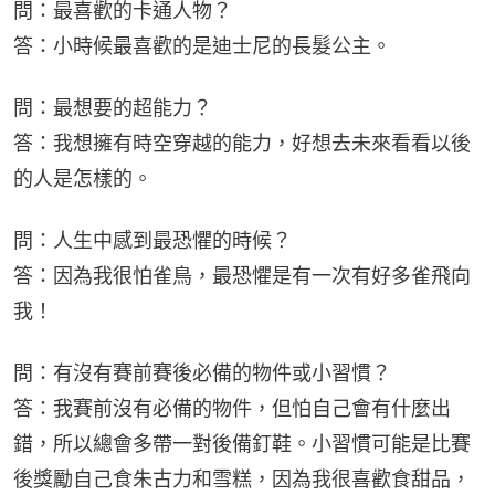
問：最喜歡的卡通人物？
答：小時候最喜歡的是迪士尼的長髮公主。
問：最想要的超能力？
答：我想擁有時空穿越的能力，好想去未來看看以後
的人是怎樣的。
問：人生中感到最恐懼的時候？
答：因為我很怕雀鳥，最恐懼是有一次有好多雀飛向
我！
問：有沒有賽前賽後必備的物件或小習慣？
答：我賽前沒有必備的物件，但怕自己會有什麼出
錯，所以總會多帶一對後備釘鞋。小習慣可能是比賽
後獎勵自己食朱古力和雪糕，因為我很喜歡食甜品，