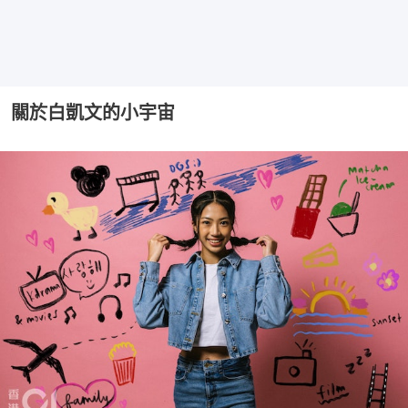
關於白凱文的小宇宙