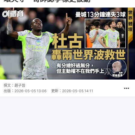
撰文：
趙子晉
出版：
2026-05-05 13:06
更新：
2026-05-05 14:11