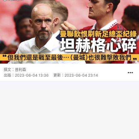
撰文：
普利森
出版：
2023-06-04 13:36
更新：
2023-06-04 23:14