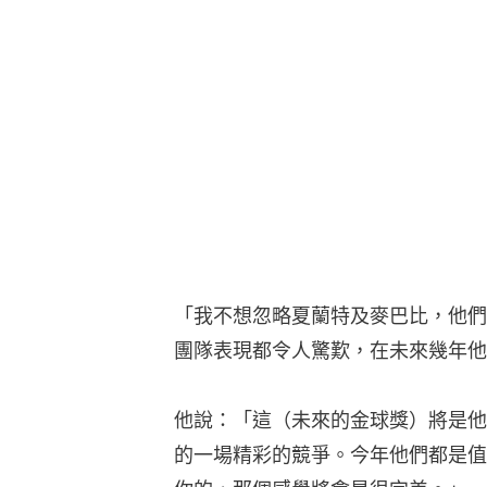
「我不想忽略夏蘭特及麥巴比，他們
團隊表現都令人驚歎，在未來幾年他
他說：「這（未來的金球獎）將是他
的一場精彩的競爭。今年他們都是值