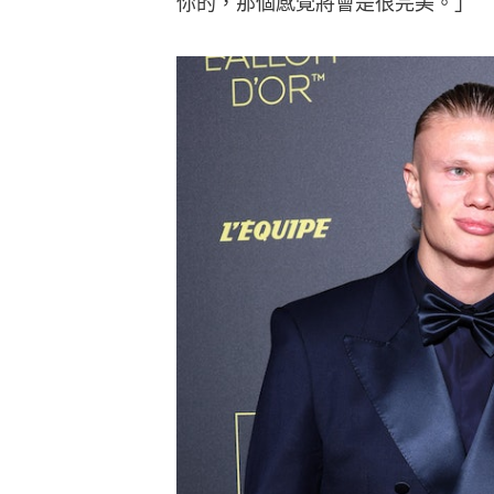
你的，那個感覺將會是很完美。」