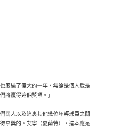
也度過了偉大的一年，無論是個人還是
們將贏得這個獎項。」
們兩人以及這裏其他幾位年輕球員之間
得拿獎的。艾寧（夏蘭特），這本應是