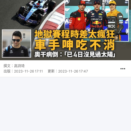
撰文：
高詩琦
出版：
2023-11-26 17:11
更新：
2023-11-26 17:47