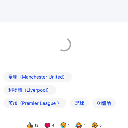
曼聯（Manchester United）
利物浦（Liverpool）
英超（Premier League ）
足球
01體論
12
4
1
4
0