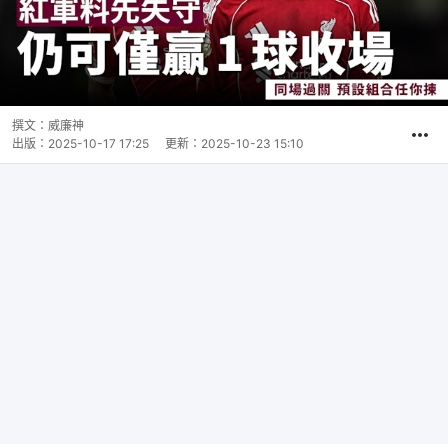
撰文：
威廉神
出版：
2025-10-17 17:25
更新：
2025-10-23 15:10