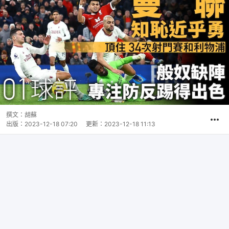
撰文：
胡蘇
出版：
2023-12-18 07:20
更新：
2023-12-18 11:13