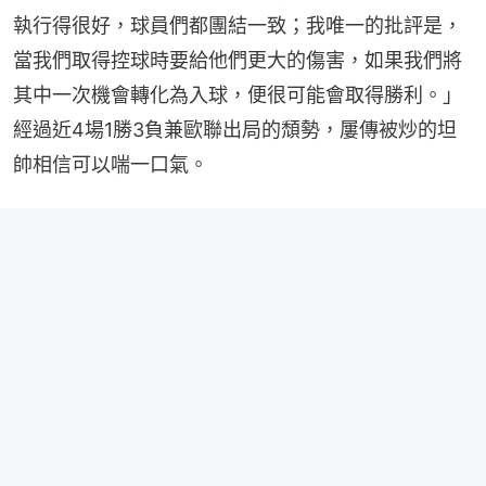
執行得很好，球員們都團結一致；我唯一的批評是，
當我們取得控球時要給他們更大的傷害，如果我們將
其中一次機會轉化為入球，便很可能會取得勝利。」
經過近4場1勝3負兼歐聯出局的頹勢，屢傳被炒的坦
帥相信可以喘一口氣。