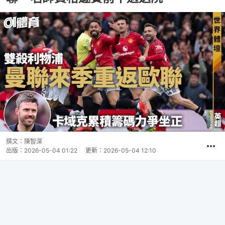
撰文：
陳智深
出版：
2026-05-04 01:22
更新：
2026-05-04 12:10