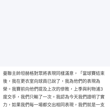
曼聯主帥坦赫格對眾將表現同樣滿意，「當球賽結束
後，我在更衣室向球員已說了，我為他們的表現為
榮。我賽前向他們提及上次的慘敗，上季與利物浦3
度交手，我們只輸了一次。我認為今天我們證明了實
力，如果我們每一場都交出相同表現，我們就是一支