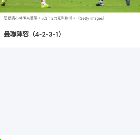
曼聯憑小將明奈奠勝，以3：2力克利物浦。（Getty Images）
曼聯陣容（4-2-3-1）