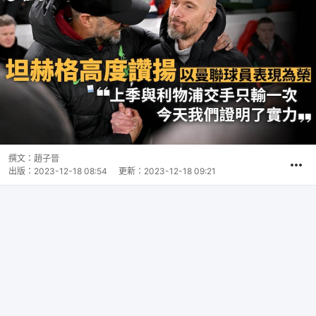
撰文：
趙子晉
出版：
2023-12-18 08:54
更新：
2023-12-18 09:21