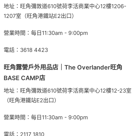
地址：旺角彌敦道610號荷李活商業中心12樓1206-
1207室（旺角港鐵站E2出口）
營業時間：每日11:30am - 9:00pm
電話：3618 4423
旺角露營戶外用品店｜The Overlander旺角
BASE CAMP店
地址：旺角彌敦道610號荷李活商業中心12樓12-23室
（旺角港鐵站E2出口）
營業時間：每日11:30am - 9:00pm
電話：2117 1810