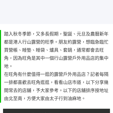
踏入秋冬季節，又多長假期，聖誕、元旦及農曆新年
都是港人行山露營的旺季。朋友約露營，想臨急臨忙
買營帳、睡墊、睡袋、爐具、套鍋，通常都會去旺
角，因為旺角是其中一個行山露營戶外用品店的集中
地。
在旺角有什麼值得一逛的露營戶外用品店？記者每隔
一排都喜歡去旺角逛逛，看看山店市道，以下分享幾
間常去的店舖，予大家參考。以下的店舖排序按地址
由北至南，方便大家由太子行到油麻地。