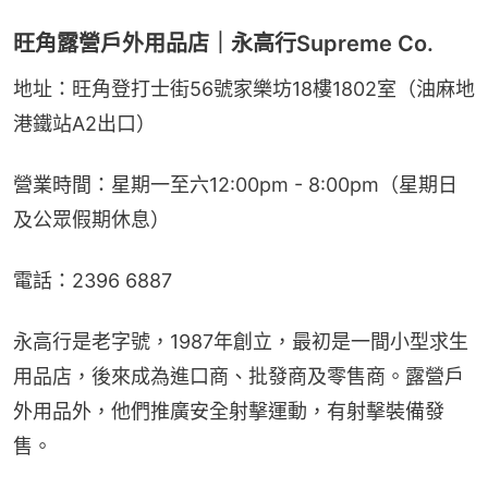
旺角露營戶外用品店｜永高行Supreme Co.
地址：旺角登打士街56號家樂坊18樓1802室（油麻地
港鐵站A2出口）
營業時間：星期一至六12:00pm - 8:00pm（星期日
及公眾假期休息）
電話：2396 6887
永高行是老字號，1987年創立，最初是一間小型求生
用品店，後來成為進口商、批發商及零售商。露營戶
外用品外，他們推廣安全射擊運動，有射擊裝備發
售。