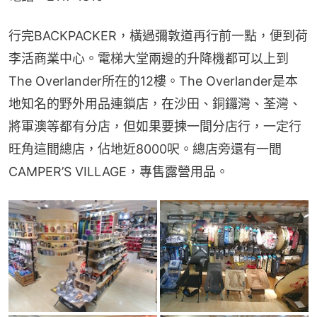
行完BACKPACKER，橫過彌敦道再行前一點，便到荷
李活商業中心。電梯大堂兩邊的升降機都可以上到
The Overlander所在的12樓。The Overlander是本
地知名的野外用品連鎖店，在沙田、銅鑼灣、荃灣、
將軍澳等都有分店，但如果要揀一間分店行，一定行
旺角這間總店，佔地近8000呎。總店旁還有一間
CAMPER’S VILLAGE，專售露營用品。