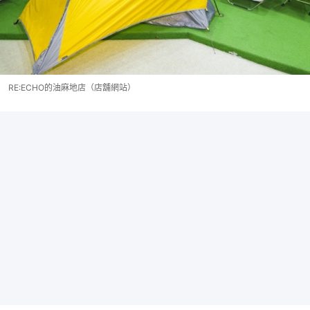
RE:ECHO的油麻地店（店舖網站）