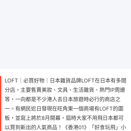
LOFT｜必買好物｜日本雜貨品牌LOFT在日本有多間
分店，主要售賣美妝、文具、生活雜貨、熱門IP周邊
等，一向都是不少港人去日本旅遊時必行的商店之
一。有網民近日發現在旺角東一個商場有LOFT的圍
板，並寫上將於8月開幕，屆時大家不用飛日本都可
以買到新出的人氣商品！《香港01》「好食玩飛」小