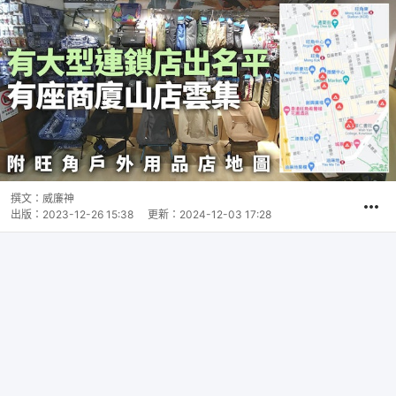
撰文：
威廉神
出版：
2023-12-26 15:38
更新：
2024-12-03 17:28