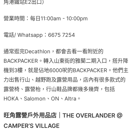
角港鐵站E2出口）
營業時間：每日11:00am - 10:00pm
電話/ Whatsapp：6675 7254
通常逛完Decathlon，都會去看一看附近的
BACKPACKER。轉入山東街的雅蘭二期入口，搭升降
機到3樓，就是佔地6000呎的BACKPACKER。他們主
力出售行山、越野跑及露營用品，店內有很多款式的
露營椅、露營枱，行山鞋品牌都幾多幾齊，包括
HOKA、Salomon、ON、Altra。
旺角露營戶外用品店｜THE OVERLANDER @
CAMPER’S VILLAGE