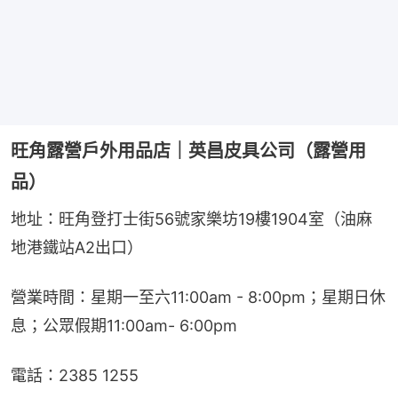
旺角露營戶外用品店｜英昌皮具公司（露營用
品）
地址：旺角登打士街56號家樂坊19樓1904室（油麻
地港鐵站A2出口）
營業時間：星期一至六11:00am - 8:00pm；星期日休
息；公眾假期11:00am- 6:00pm
電話：2385 1255