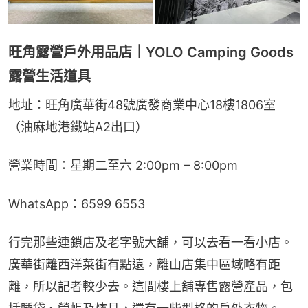
旺角露營戶外用品店｜YOLO Camping Goods
露營生活道具
地址：旺角廣華街48號廣發商業中心18樓1806室
（油麻地港鐵站A2出口）
營業時間：星期二至六 2:00pm – 8:00pm
WhatsApp：6599 6553
行完那些連鎖店及老字號大舖，可以去看一看小店。
廣華街離西洋菜街有點遠，離山店集中區域略有距
離，所以記者較少去。這間樓上舖專售露營產品，包