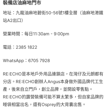
裝備店油麻地門市
地址：九龍油麻地碧街50-56號1樓全層（油麻地港鐵
站A2出口）
營業時間：每日11:30am - 9:00pm
電話：2385 1822
WhatsApp：6705 7928
RE:ECHO是本地戶外用品連鎖店，在灣仔及元朗都有
分店。RE:ECHO創辦人Angus本身做外國品牌代工生
產，後來自立門戶，創立品牌，並開設零售點。
RE:ECHO的露營裝備可能不算太繁多，但自家品牌的
睡袋相當出名，還有Osprey的大背囊出售。