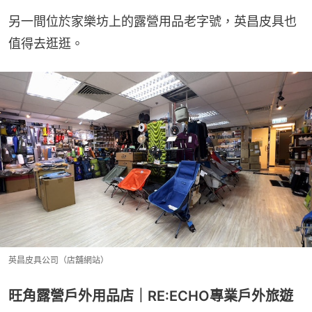
另一間位於家樂坊上的露營用品老字號，英昌皮具也
值得去逛逛。
英昌皮具公司（店舖網站）
旺角露營戶外用品店｜RE:ECHO專業戶外旅遊