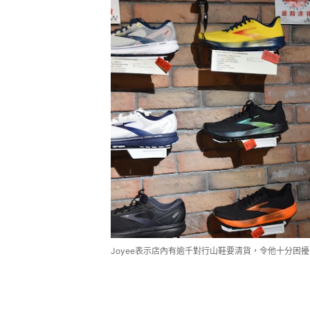
Joyee表示店內有逾千對行山鞋要清貨，令他十分困