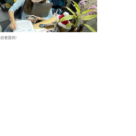
受訪者提供）