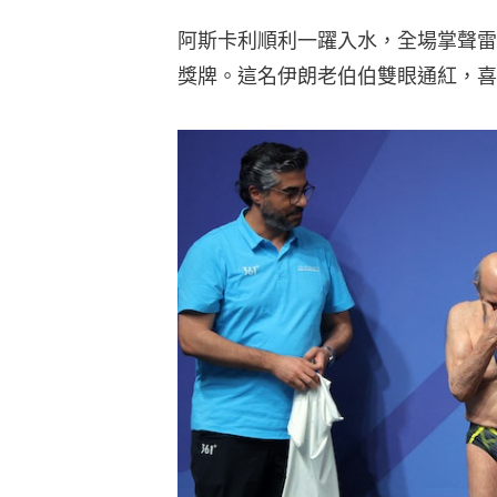
阿斯卡利順利一躍入水，全場掌聲雷
獎牌。這名伊朗老伯伯雙眼通紅，喜