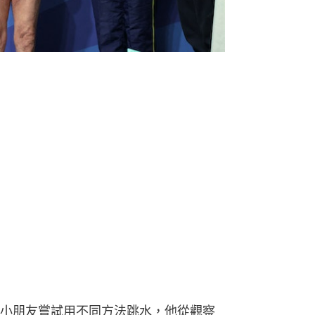
小朋友嘗試用不同方法跳水，他從觀察