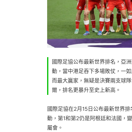
國際足協公布最新世界排名，亞洲
動，當中港足吞下多場敗仗，一如
而最大贏家，無疑是決賽兩支球隊
爾，排名更暴升至史上新高。
國際足協在2月15日公布最新世界排
動，第1和第2仍是阿根廷和法國，
屬會。