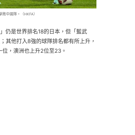
敗中國隊。（HKFA）
」仍是世界排名18的日本，但「藍武
位；其他打入8強的球隊排名都有所上升，
一位，澳洲也上升2位至23。