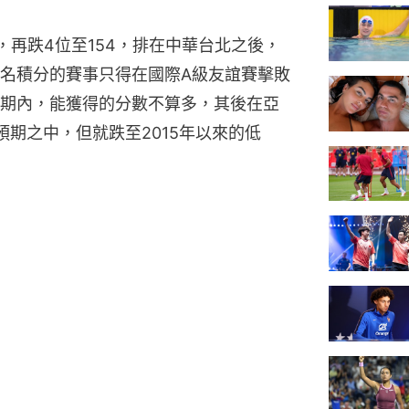
，再跌4位至154，排在中華台北之後，
名積分的賽事只得在國際A級友誼賽擊敗
期內，能獲得的分數不算多，其後在亞
期之中，但就跌至2015年以來的低