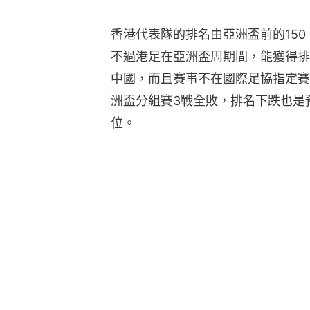
香港代表隊的排名由亞洲盃前的150
不過港足在亞洲盃周期間，能獲得排
中國，而且賽事不在國際足協指定賽
洲盃分組賽3戰全敗，排名下跌也是預
位。