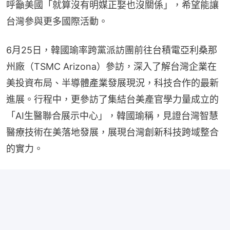
呼籲美國「就算沒有明媒正娶也沒關係」，希望能讓
台灣參與更多國際活動。
6月25日，韓國瑜率跨黨派訪團前往台積電亞利桑那
州廠（TSMC Arizona）參訪，深入了解台灣企業在
美投資布局、半導體產業發展現況，科技合作的最新
進展。行程中，更參訪了集結台美產官學力量成立的
「AI生醫聯合展示中心」，韓國瑜稱，見證台灣智慧
醫療技術在美落地發展，展現台灣創新科技跨域整合
的實力。