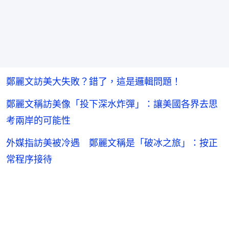
鄭麗文訪美大失敗？錯了，這是邏輯問題！
鄭麗文稱訪美像「投下深水炸彈」：讓美國各界去思
考兩岸的可能性
外媒指訪美被冷遇 鄭麗文稱是「破冰之旅」：按正
常程序接待