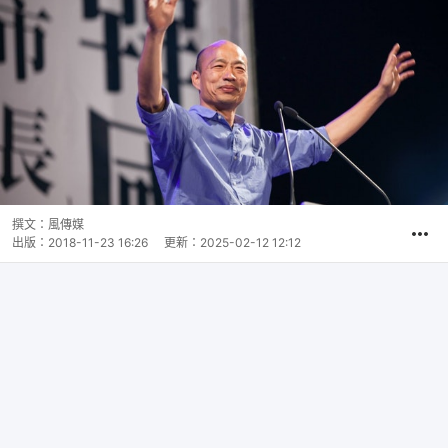
撰文：
風傳媒
出版：
2018-11-23 16:26
更新：
2025-02-12 12:12