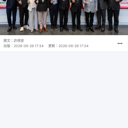
撰文：
許祺安
出版：
2026-06-26 17:34
更新：
2026-06-26 17:34