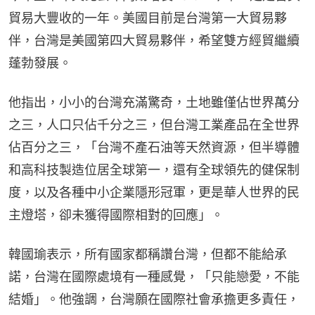
貿易大豐收的一年。美國目前是台灣第一大貿易夥
伴，台灣是美國第四大貿易夥伴，希望雙方經貿繼續
蓬勃發展。
他指出，小小的台灣充滿驚奇，土地雖僅佔世界萬分
之三，人口只佔千分之三，但台灣工業產品在全世界
佔百分之三，「台灣不產石油等天然資源，但半導體
和高科技製造位居全球第一，還有全球領先的健保制
度，以及各種中小企業隱形冠軍，更是華人世界的民
主燈塔，卻未獲得國際相對的回應」。
韓國瑜表示，所有國家都稱讚台灣，但都不能給承
諾，台灣在國際處境有一種感覺，「只能戀愛，不能
結婚」。他強調，台灣願在國際社會承擔更多責任，