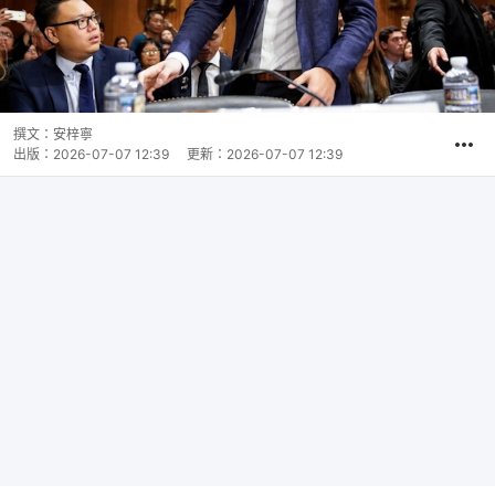
撰文：
安梓寧
出版：
2026-07-07 12:39
更新：
2026-07-07 12:39