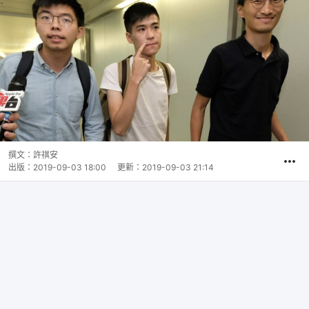
撰文：
許祺安
出版：
2019-09-03 18:00
更新：
2019-09-03 21:14