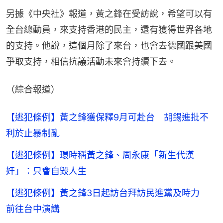
另據《中央社》報道，黃之鋒在受訪說，希望可以有
全台總動員，來支持香港的民主，還有獲得世界各地
的支持。他說，這個月除了來台，也會去德國跟美國
爭取支持，相信抗議活動未來會持續下去。
（綜合報道）
【逃犯條例】黃之鋒獲保釋9月可赴台 胡錫進批不
利於止暴制亂
【逃犯條例】環時稱黃之鋒、周永康「新生代漢
奸」：只會自毀人生
【逃犯條例】黃之鋒3日起訪台拜訪民進黨及時力
前往台中演講