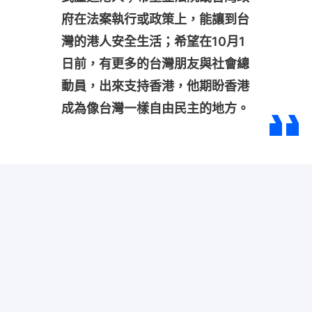
府在法案執行或政策上，能讓到台
灣的港人安全生活；希望在10月1
日前，有更多的台灣朋友與社會總
動員，出來支持香港，他期盼香港
成為像台灣一樣自由民主的地方。