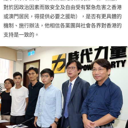
對於因政治因素而致安全及自由受有緊急危害之香港
或澳門居民，得提供必要之援助），是否有更具體的
機制、施行辦法，他相信各黨團與社會各界對香港的
支持是一致的。