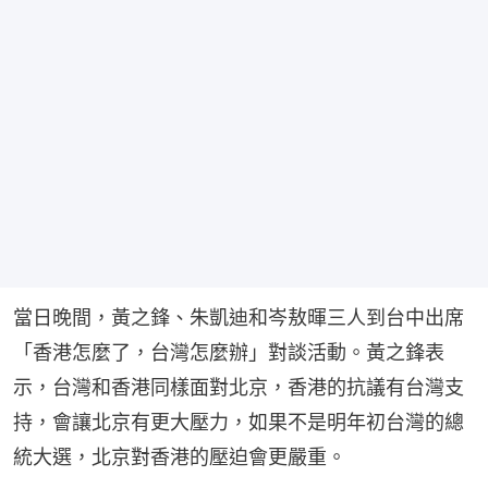
當日晚間，黃之鋒、朱凱迪和岑敖暉三人到台中出席
「香港怎麼了，台灣怎麼辦」對談活動。黃之鋒表
示，台灣和香港同樣面對北京，香港的抗議有台灣支
持，會讓北京有更大壓力，如果不是明年初台灣的總
統大選，北京對香港的壓迫會更嚴重。