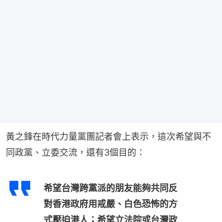
黃之鋒在時代力量黨團記者會上表示，這次希望與不
同政黨、立委交流，還有3個目的：
希望台灣跨黨派的朋友能夠共同反
對香港政府用戒嚴、白色恐怖的方
式壓迫港人；希望立法院或台灣政