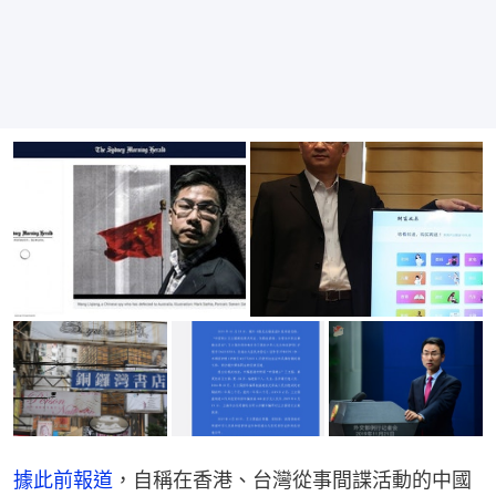
據此前報道
，自稱在香港、台灣從事間諜活動的中國