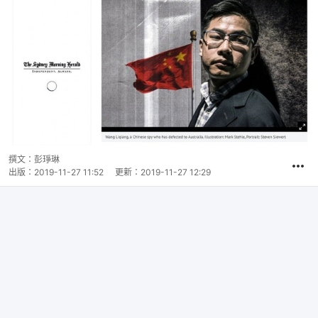
撰文：
彭琤琳
出版：
2019-11-27 11:52
更新：
2019-11-27 12:29