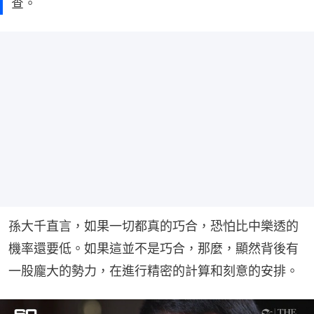
查。
孫大千直言，如果一切都真的巧合，恐怕比中樂透的
機率還要低。如果這並不是巧合，那麼，顯然背後有
一股龐大的勢力，在進行精密的計算和刻意的安排。