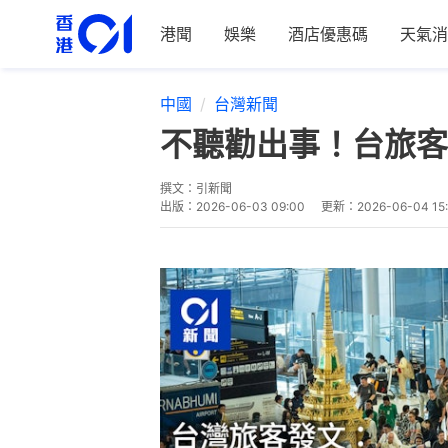
港聞
娛樂
酒店優惠碼
天氣消
中國
台灣新聞
不聽勸出事！台旅客
撰文：
引新聞
出版：
2026-06-03 09:00
更新：
2026-06-04 15