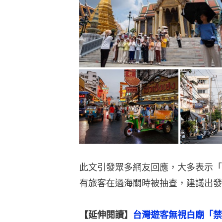
此文引發眾多網友回應，大多表示「
有旅客在過海關時被抽查，建議出發
【延伸閱讀】
台灣遊客無視白廟「禁