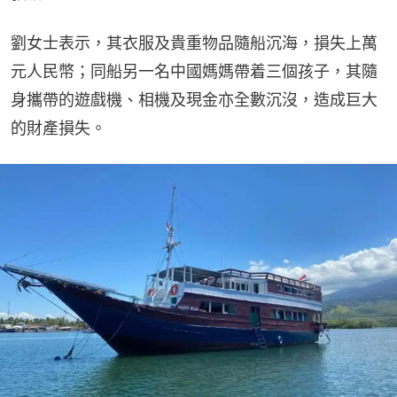
劉女士表示，其衣服及貴重物品隨船沉海，損失上萬
元人民幣；同船另一名中國媽媽帶着三個孩子，其隨
身攜帶的遊戲機、相機及現金亦全數沉沒，造成巨大
的財產損失。