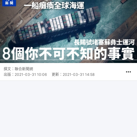
撰文：
聯合新聞網
出版：
2021-03-31 10:06
更新：
2021-03-31 14:58