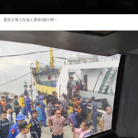
劉女士等人在海上漂流5個小時。