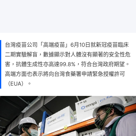
台灣疫苗公司「高端疫苗」6月10日就新冠疫苗臨床
二期實驗解盲，數據顯示對人體沒有顯著的安全性危
害，抗體生成性亦高達99.8%，符合台灣政府期望。
高端方面也表示將向台灣食藥署申請緊急授權許可
（EUA）。