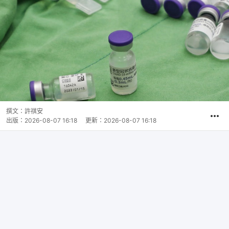
撰文：
許祺安
出版：
2026-08-07 16:18
更新：
2026-08-07 16:18