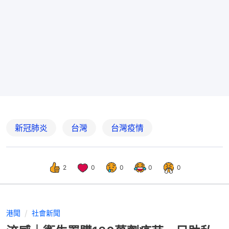
新冠肺炎
台灣
台灣疫情
2
0
0
0
0
港聞
社會新聞