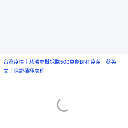
台灣疫情｜慈濟亦擬採購500萬劑BNT疫苗 蔡英
文：保證積極處理