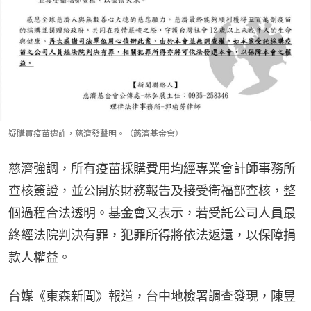
疑購買疫苗遭詐，慈濟發聲明。（慈濟基金會）
慈濟強調，所有疫苗採購費用均經專業會計師事務所
查核簽證，並公開於財務報告及接受衛福部查核，整
個過程合法透明。基金會又表示，若受託公司人員最
終經法院判決有罪，犯罪所得將依法返還，以保障捐
款人權益。
台媒《東森新聞》報道，台中地檢署調查發現，陳昱