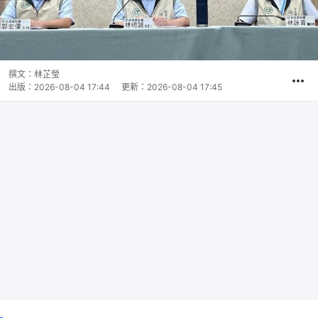
撰文：
林芷瑩
出版：
2026-08-04 17:44
更新：
2026-08-04 17:45