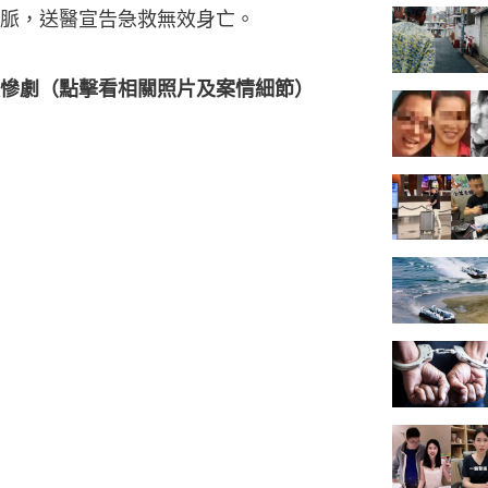
脈，送醫宣告急救無效身亡。
慘劇（點擊看相關照片及案情細節）