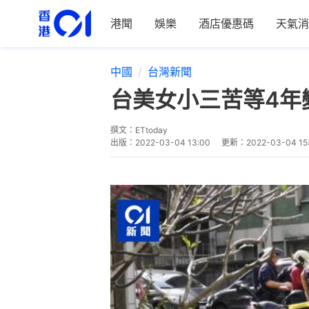
港聞
娛樂
酒店優惠碼
天氣消
中國
台灣新聞
台美女小三苦等4年
撰文：
ETtoday
出版：
2022-03-04 13:00
更新：
2022-03-04 15