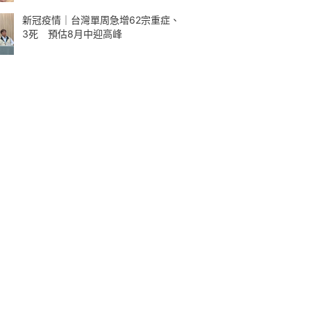
新冠疫情｜台灣單周急增62宗重症、
3死 預估8月中迎高峰