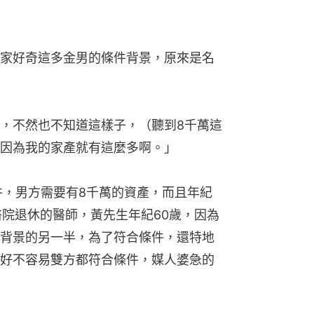
家好奇這多金男的條件背景，原來是名
，不然也不知道這樣子，（聽到8千萬這
因為我的家產就有這麼多啊。」
件，男方需要有8千萬的資產，而且年紀
醫院退休的醫師，黃先生年紀60歲，因為
背景的另一半，為了符合條件，還特地
好不容易雙方都符合條件，媒人婆急的