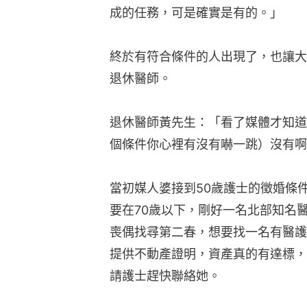
成的任務，可是確實是有的。」
終於有符合條件的人出現了，也讓大
退休醫師。
退休醫師黃先生：「看了媒體才知道
個條件你心裡有沒有嚇一跳）沒有啊
當初媒人婆接到50歲護士的徵婚條
要在70歲以下，剛好一名北部知名
喪偶找尋第二春，想要找一名有醫護
提供不動產證明，資產真的有達標，
請護士趕快聯絡她。