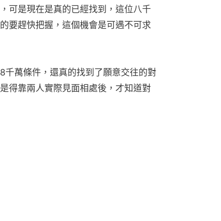
，可是現在是真的已經找到，這位八千
的要趕快把握，這個機會是可遇不可求
8千萬條件，還真的找到了願意交往的對
是得靠兩人實際見面相處後，才知道對