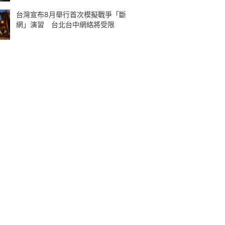
台灣宣布8月舉行首次模擬戰爭「斷
網」演習 台北台中網絡將受限