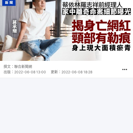
撰文：
聯合新聞網
出版：
2022-06-08 13:00
更新：
2022-06-08 18:28