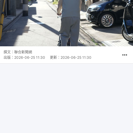
撰文：
聯合新聞網
出版：
2026-06-25 11:30
更新：
2026-06-25 11:30