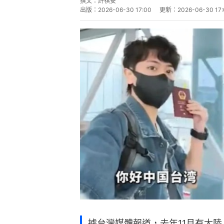
撰文：
許祺安
出版：
2026-06-30 17:00
更新：
2026-06-30 17
據台灣媒體報道，去年11月有大