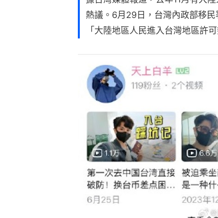
熱議。6月29日，台灣內政部移
「大陸地區人民進入台灣地區許可