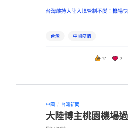
台灣維持大陸入境管制不變：機場快
台灣
中國疫情
17
0
中國
台灣新聞
大陸博主桃園機場過