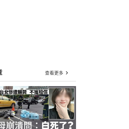
章
查看更多