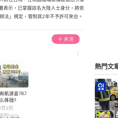
民署表示，已掌握該名大陸人士身分，將依
辦法」規定，管制其2年不予許可來台。
熱門文