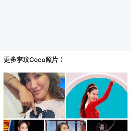
更多李玟Coco照片：