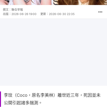
撰文：
聯合早報
出版：
2026-06-26 19:00
更新：
2026-06-30 22:35
李玟（Coco，原名李美林）離世近三年，死因並未
公開引起諸多揣測。