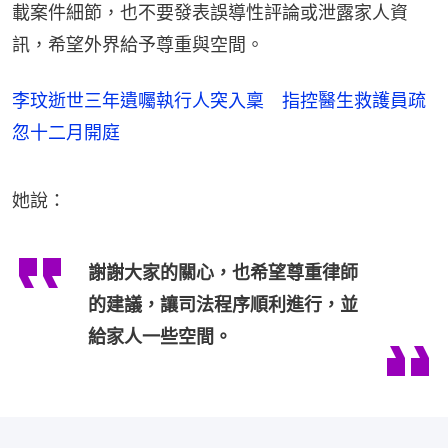
載案件細節，也不要發表誤導性評論或泄露家人資
訊，希望外界給予尊重與空間。
李玟逝世三年遺囑執行人突入稟 指控醫生救護員疏
忽十二月開庭
她說：
謝謝大家的關心，也希望尊重律師
的建議，讓司法程序順利進行，並
給家人一些空間。