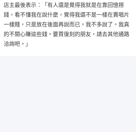
店主最後表示：「有人還是覺得我就是在靠回憶撈
錢，看不懂我在說什麼，覺得我還不是一樣在賣唱片
一樣賤，只是放在後面再說而已。我不多說了。我真
的不開心賺這些錢。要買復刻的朋友，請去其他通路
洽詢吧。」