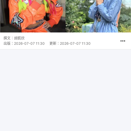
撰文：
胡凱欣
出版：
2026-07-07 11:30
更新：
2026-07-07 11:30