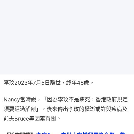
李玟2023年7月5日離世，終年48歲。
Nancy當時說，「因為李玟不是病死，香港政府規定
須要經過解剖」，後來傳出李玟的驟逝或許與疾病及
前夫Bruce等因素有關。