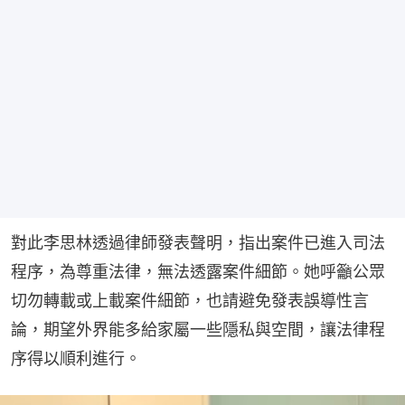
對此李思林透過律師發表聲明，指出案件已進入司法
程序，為尊重法律，無法透露案件細節。她呼籲公眾
切勿轉載或上載案件細節，也請避免發表誤導性言
論，期望外界能多給家屬一些隱私與空間，讓法律程
序得以順利進行。