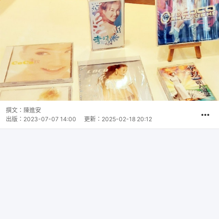
撰文：
陳進安
出版：
2023-07-07 14:00
更新：
2025-02-18 20:12