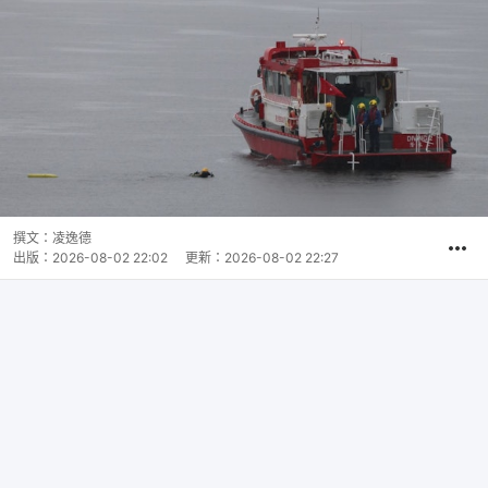
撰文：
凌逸德
出版：
2026-08-02 22:02
更新：
2026-08-02 22:27