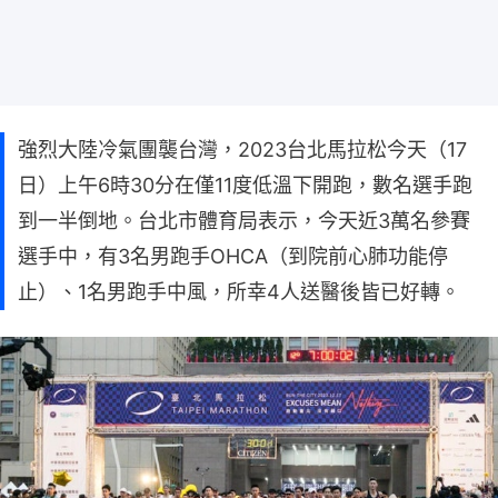
強烈大陸冷氣團襲台灣，2023台北馬拉松今天（17
日）上午6時30分在僅11度低溫下開跑，數名選手跑
到一半倒地。台北市體育局表示，今天近3萬名參賽
選手中，有3名男跑手OHCA（到院前心肺功能停
止）、1名男跑手中風，所幸4人送醫後皆已好轉。