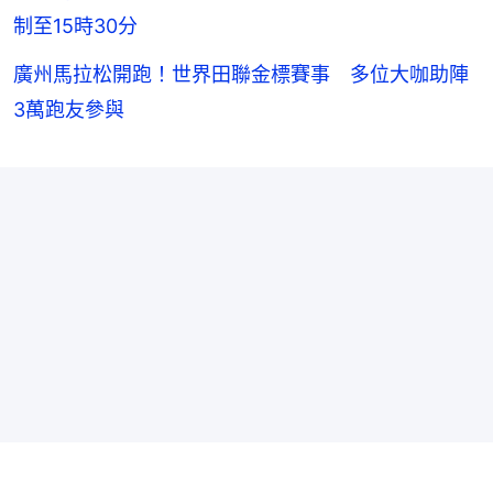
制至15時30分
廣州馬拉松開跑！世界田聯金標賽事 多位大咖助陣
3萬跑友參與