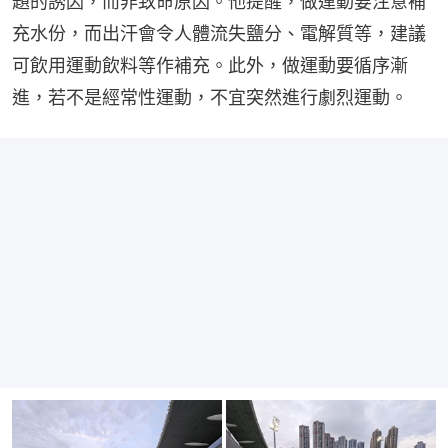
題的誘因，而非致命原因。他提醒，做運動要注意補
充水份，而出汗會令人體流失鹽分、電解質等，建議
可飲用運動飲料等作補充。此外，做運動要循序漸
進，若不是經常性運動，不宜突然進行劇烈運動。