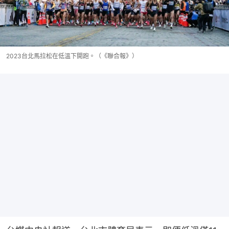
2023台北馬拉松在低溫下開跑。（《聯合報》）