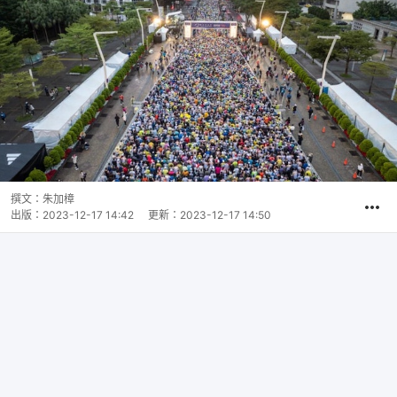
撰文：
朱加樟
出版：
2023-12-17 14:42
更新：
2023-12-17 14:50