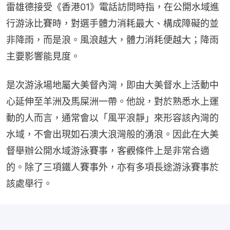
雷雄德接受《香港01》電話訪問時指，在公開水域進
行游泳比賽時，對選手體力消耗最大、構成障礙的並
非降雨，而是浪。風浪越大，體力消耗便越大；降雨
主要影響能見度。
是次游泳場地屬大美督內灣，即由大美督水上活動中
心延伸至羊洲及馬屎洲一帶。他說，對於熟悉水上運
動的人而言，通常會以「風平浪靜」來形容該內灣的
水域，不會出現如石澳大浪灣般的湧浪。因此在大美
督舉辦公開水域游泳賽事，客觀條件上是非常合適
的。除了三項鐵人賽事外，亦有多項長途游泳賽事於
該處舉行。