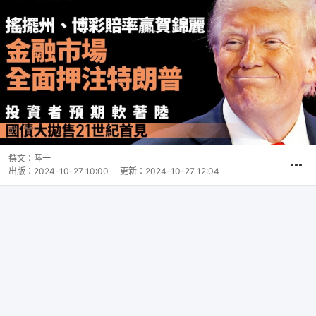
撰文：
陸一
出版：
2024-10-27 10:00
更新：
2024-10-27 12:04