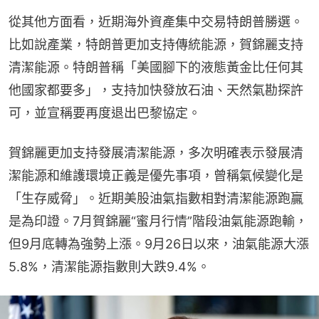
從其他方面看，近期海外資產集中交易特朗普勝選。
比如說產業，特朗普更加支持傳統能源，賀錦麗支持
清潔能源。特朗普稱「美國腳下的液態黃金比任何其
他國家都要多」，支持加快發放石油、天然氣勘探許
可，並宣稱要再度退出巴黎協定。
賀錦麗更加支持發展清潔能源，多次明確表示發展清
潔能源和維護環境正義是優先事項，曾稱氣候變化是
「生存威脅」。近期美股油氣指數相對清潔能源跑贏
是為印證。7月賀錦麗“蜜月行情”階段油氣能源跑輸，
但9月底轉為強勢上漲。9月26日以來，油氣能源大漲
5.8%，清潔能源指數則大跌9.4%。