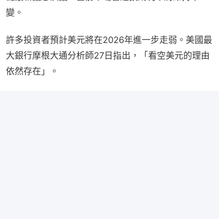
變。
許多投資者預計美元將在2026年進一步走弱。美國最
大銀行摩根大通分析師27日指出，「看空美元的理由
依然存在」。