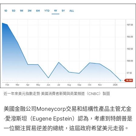
近一年來美元指數走勢 美國消費者新聞與商業頻道（CNBC）製圖
美國金融公司Moneycorp交易和結構性產品主管尤金
·愛潑斯坦（Eugene Epstein）認為，考慮到特朗普是
一位關注貿易逆差的總統，這屆政府希望美元走弱。