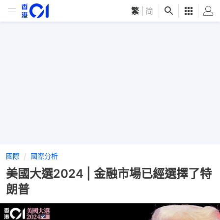
繁
|
简
國際
國際分析
美國大選2024 | 金融市場已經選擇了特
朗普