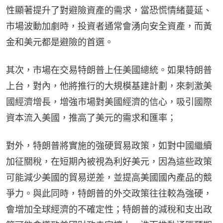
性顯著提升了對避險資產的需求，當恐慌情緒蔓延、
市場波動加劇時，投資者通常會湧向安全資產，而黃
金和美元都是避險的首選。
其次，市場在交易特朗普上任美國總統。如果特朗普
上台，對內，他將推行的大規模基建計劃，來刺激美
國經濟增長，增強市場對美國經濟的信心，吸引國際
資本流入美國，推高了美元的需求和匯率；
對外，特朗普將實施的強硬貿易政策，如對中國繼續
加征關稅，在短期內被視為利好美元，因為這些政策
可能減少美國的貿易逆差，並提高美國國內產品的競
爭力。與此同時，特朗普的外交政策往往較為強硬，
會增加全球經濟的不確定性；特朗普的減稅和支出政