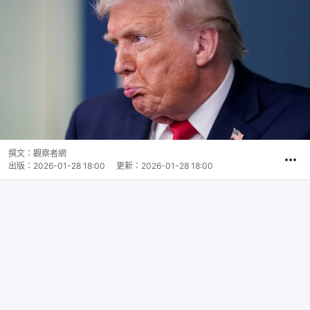
撰文：
觀察者網
出版：
2026-01-28 18:00
更新：
2026-01-28 18:00