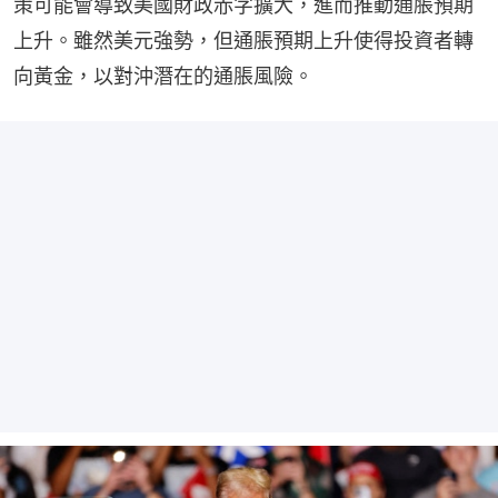
策可能會導致美國財政赤字擴大，進而推動通脹預期
上升。雖然美元強勢，但通脹預期上升使得投資者轉
向黃金，以對沖潛在的通脹風險。