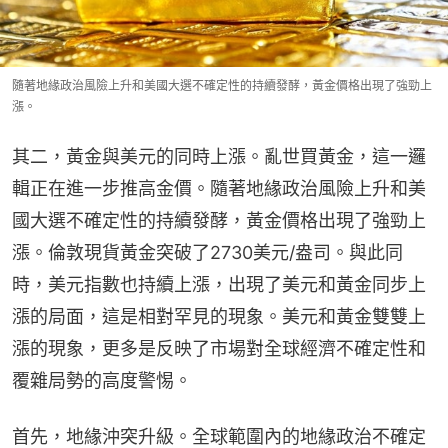
隨著地緣政治風險上升和美國大選不確定性的持續發酵，黃金價格出現了強勁上
漲。
其二，黃金與美元的同時上漲。亂世買黃金，這一邏
輯正在進一步推高金價。隨著地緣政治風險上升和美
國大選不確定性的持續發酵，黃金價格出現了強勁上
漲。倫敦現貨黃金突破了2730美元/盎司。與此同
時，美元指數也持續上漲，出現了美元和黃金同步上
漲的局面，這是相對罕見的現象。美元和黃金雙雙上
漲的現象，更多是反映了市場對全球經濟不確定性和
覆雜局勢的高度警惕。
首先，地緣沖突升級。全球範圍內的地緣政治不確定