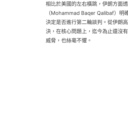
相比於美國的左右橫跳，伊朗方面透
（Mohammad Baqer Qali
決定是否進行第二輪談判。從伊朗高
決，在核心問題上，迄今為止還沒有
威脅，也絲毫不懼。