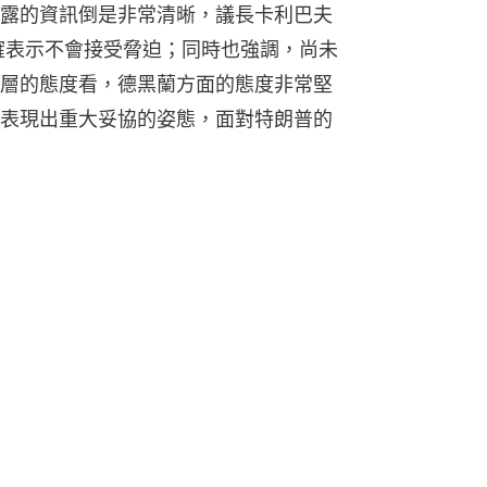
露的資訊倒是非常清晰，議長卡利巴夫
baf）明確表示不會接受脅迫；同時也強調，尚未
層的態度看，德黑蘭方面的態度非常堅
表現出重大妥協的姿態，面對特朗普的