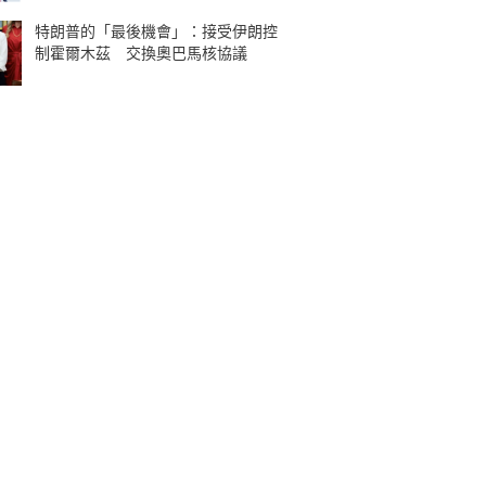
特朗普的「最後機會」：接受伊朗控
制霍爾木茲 交換奧巴馬核協議