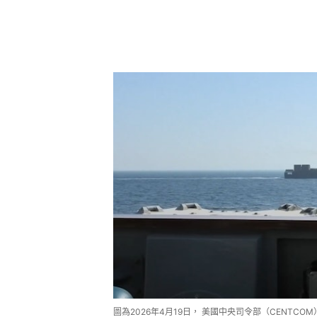
圖為2026年4月19日， 美國中央司令部（CENTCOM