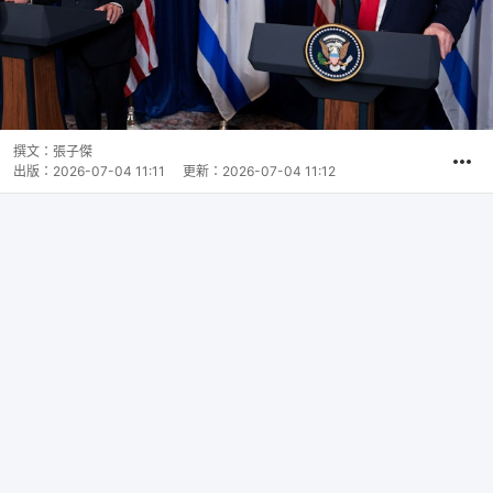
撰文：
張子傑
出版：
2026-07-04 11:11
更新：
2026-07-04 11:12