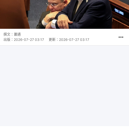
撰文：
蕭通
出版：
2026-07-27 03:17
更新：
2026-07-27 03:17