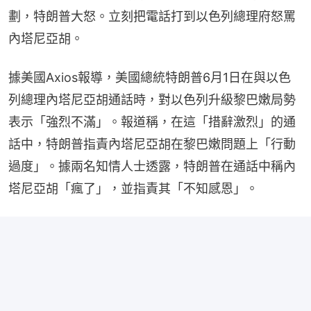
劃，特朗普大怒。立刻把電話打到以色列總理府怒罵
內塔尼亞胡。
據美國Axios報導，美國總統特朗普6月1日在與以色
列總理內塔尼亞胡通話時，對以色列升級黎巴嫩局勢
表示「強烈不滿」。報道稱，在這「措辭激烈」的通
話中，特朗普指責內塔尼亞胡在黎巴嫩問題上「行動
過度」。據兩名知情人士透露，特朗普在通話中稱內
塔尼亞胡「瘋了」，並指責其「不知感恩」。