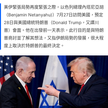
美伊緊張局勢再度緊張之際，以色列總理內塔尼亞胡
（Benjamin Netanyahu)）7月27日訪問美國，預定
28日與美國總統特朗普（Donald Trump，又譯川
普）會面。他在出發前一天表示，此行目的是與特朗
普商討並了解其想法，又指伊朗局勢的發展，很大程
度上取決於特朗普的最終決定。