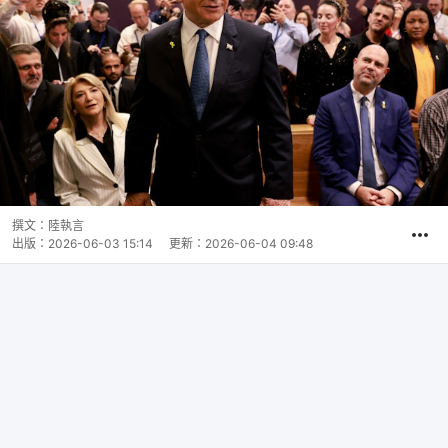
撰文：
陸執言
出版：
2026-06-03 15:14
更新：
2026-06-04 09:48