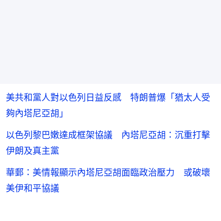
美共和黨人對以色列日益反感 特朗普爆「猶太人受
夠內塔尼亞胡」
以色列黎巴嫩達成框架協議 內塔尼亞胡：沉重打擊
伊朗及真主黨
華郵：美情報顯示內塔尼亞胡面臨政治壓力 或破壞
美伊和平協議