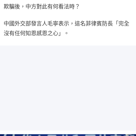
欺騙後，中方對此有何看法時？
中國外交部發言人毛寧表示，這名菲律賓防長「完全
沒有任何知恩感恩之心」。