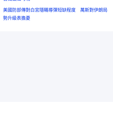
美國防部傳對白宮隱瞞導彈短缺程度 萬斯對伊朗局
勢升級表擔憂