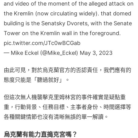
and video of the moment of the alleged attack on
the Kremlin (now circulating widely). that domed
building is the Senatsky Dvorets, with the Senate
Tower on the Kremlin wall in the foreground.
pic.twitter.com/JTc0wBCGab
— Mike Eckel (@Mike_Eckel)
May 3, 2023
由此可見，對於烏克蘭官方的否認責任，我們應有的
態度只能是「聽過就好」。
但這次無人機襲擊克里姆林宮的事件確實是疑點重
重，行動背景、任務目標、主事者身份、時間選擇等
各種關鍵情節也沒有清晰無誤的單一解讀。
烏克蘭有能力直搗克宮嗎？