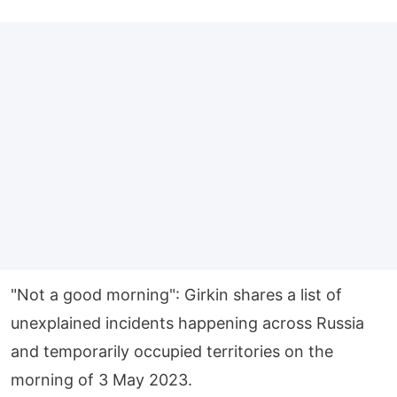
"Not a good morning": Girkin shares a list of
unexplained incidents happening across Russia
and temporarily occupied territories on the
morning of 3 May 2023.