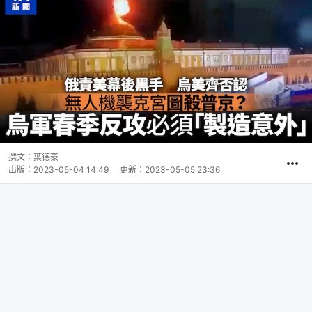
撰文：
葉德豪
出版：
2023-05-04 14:49
更新：
2023-05-05 23:36