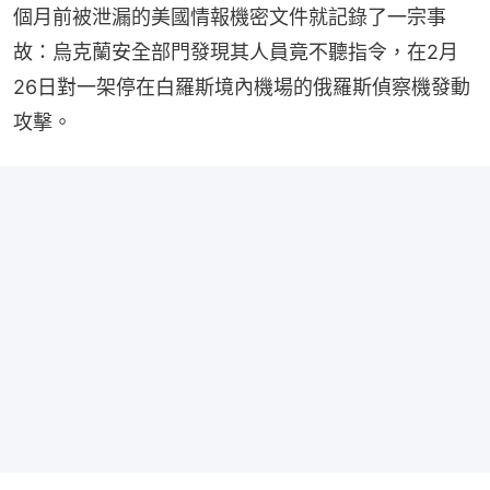
個月前被泄漏的美國情報機密文件就記錄了一宗事
故：烏克蘭安全部門發現其人員竟不聽指令，在2月
26日對一架停在白羅斯境內機場的俄羅斯偵察機發動
攻擊。