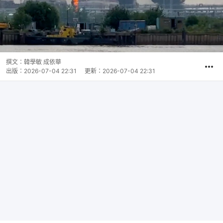
撰文：
韓學敏 成依華
出版：
2026-07-04 22:31
更新：
2026-07-04 22:31