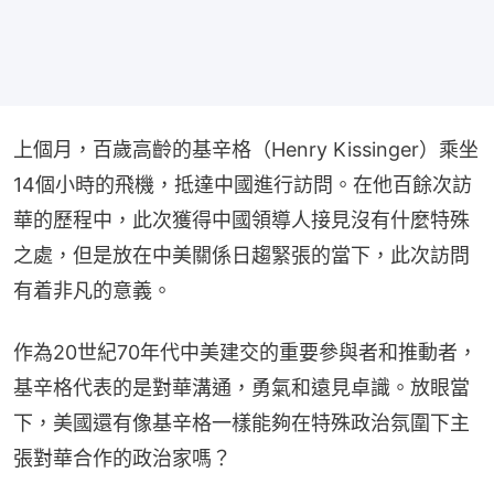
上個月，百歲高齡的基辛格（Henry Kissinger）乘坐
14個小時的飛機，抵達中國進行訪問。在他百餘次訪
華的歷程中，此次獲得中國領導人接見沒有什麼特殊
之處，但是放在中美關係日趨緊張的當下，此次訪問
有着非凡的意義。
作為20世紀70年代中美建交的重要參與者和推動者，
基辛格代表的是對華溝通，勇氣和遠見卓識。放眼當
下，美國還有像基辛格一樣能夠在特殊政治氛圍下主
張對華合作的政治家嗎？