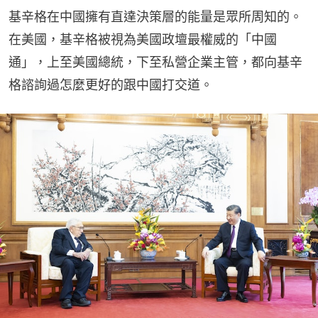
基辛格在中國擁有直達決策層的能量是眾所周知的。
在美國，基辛格被視為美國政壇最權威的「中國
通」，上至美國總統，下至私營企業主管，都向基辛
格諮詢過怎麼更好的跟中國打交道。