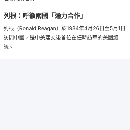
列根：呼籲兩國「通力合作」
列根（Ronald Reagan）於1984年4月26日至5月1日
訪問中國，是中美建交後首位在任時訪華的美國總
統。