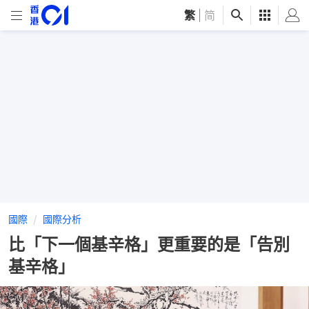
繁
|
简
國際
國際分析
比「下一個基辛格」更重要的是「告別
基辛格」