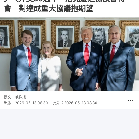
會 對達成重大協議抱期望
撰文：
毛詠琪
出版：
2026-05-13 08:30
更新：
2026-05-13 08:30