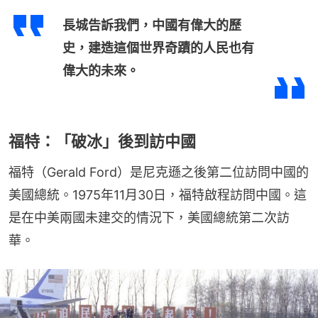
長城告訴我們，中國有偉大的歷
史，建造這個世界奇蹟的人民也有
偉大的未來。
福特：「破冰」後到訪中國
福特（Gerald Ford）是尼克遜之後第二位訪問中國的
美國總統。1975年11月30日，福特啟程訪問中國。這
是在中美兩國未建交的情況下，美國總統第二次訪
華。