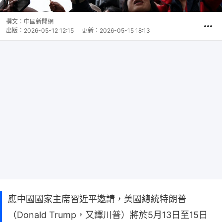
撰文：
中國新聞網
出版：
2026-05-12 12:15
更新：
2026-05-15 18:13
應中國國家主席習近平邀請，美國總統特朗普
（Donald Trump，又譯川普）將於5月13日至15日