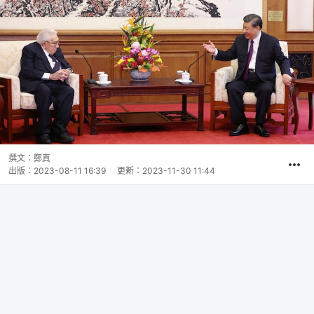
撰文：
鄭真
出版：
2023-08-11 16:39
更新：
2023-11-30 11:44