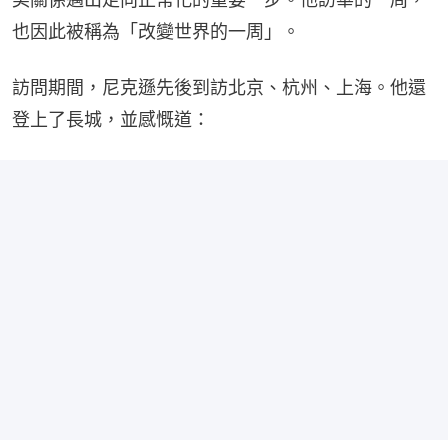
也因此被稱為「改變世界的一周」。
訪問期間，尼克遜先後到訪北京、杭州、上海。他還
登上了長城，並感慨道：