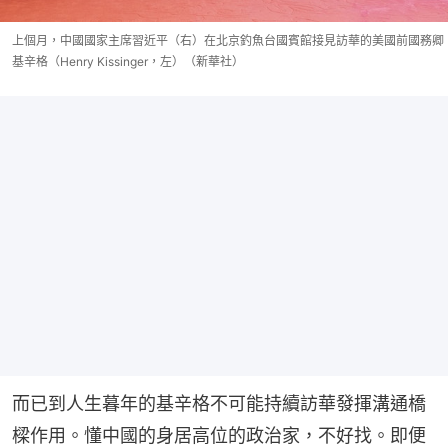
上個月，中國國家主席習近平（右）在北京釣魚台國賓館接見訪華的美國前國務卿
基辛格（Henry Kissinger，左）（新華社）
而已到人生暮年的基辛格不可能持續訪華發揮溝通橋
樑作用。懂中國的身居高位的政治家，不好找。即便