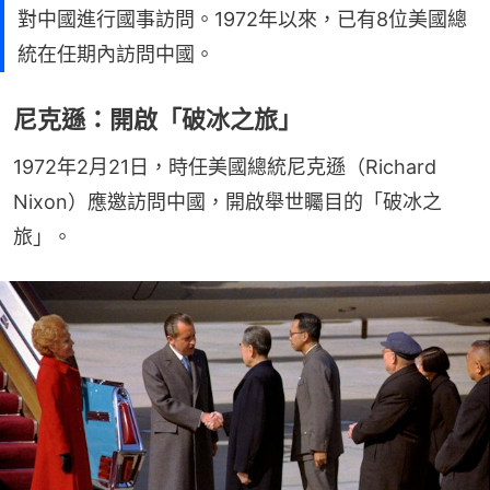
對中國進行國事訪問。1972年以來，已有8位美國總
統在任期內訪問中國。
尼克遜：開啟「破冰之旅」
1972年2月21日，時任美國總統尼克遜（Richard 
Nixon）應邀訪問中國，開啟舉世矚目的「破冰之
旅」。