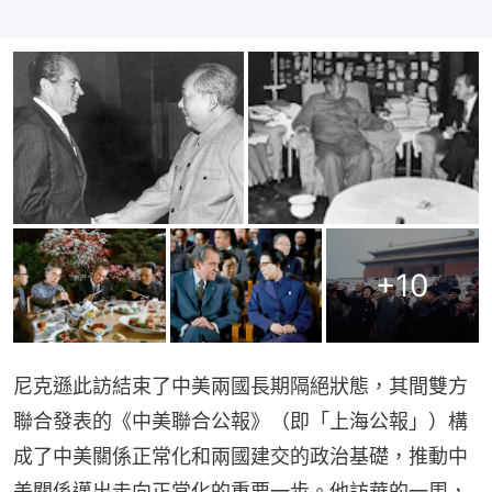
+
10
尼克遜此訪結束了中美兩國長期隔絕狀態，其間雙方
聯合發表的《中美聯合公報》（即「上海公報」）構
成了中美關係正常化和兩國建交的政治基礎，推動中
美關係邁出走向正常化的重要一步。他訪華的一周，