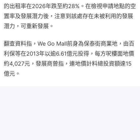
的出租率在2026年跌至約28%。在檢視申請地點的空
置率及發展潛力後，注意到該處存在未被利用的發展
潛力，可重新發展。
翻查資料指，We Go Mall前身為保泰街商業地，由百
利保等在2013年以逾6.61億元投得，每方呎樓面地價
約4,027元，發展商曾指，連地價計料總投資額達15
億元。