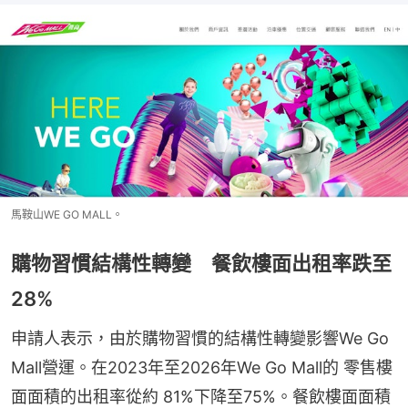
馬鞍山WE GO MALL。
購物習慣結構性轉變 餐飲樓面出租率跌至
28%
申請人表示，由於購物習慣的結構性轉變影響We Go 
Mall營運。在2023年至2026年We Go Mall的 零售樓
面面積的出租率從約 81%下降至75%。餐飲樓面面積