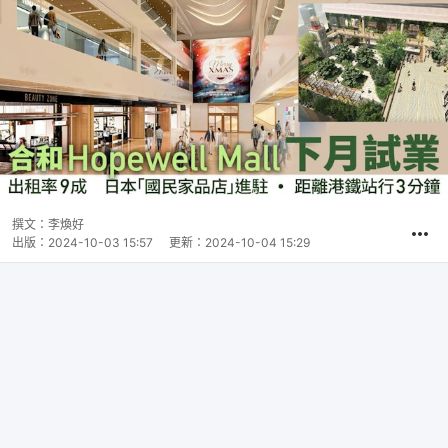
撰文：
李煥好
出版：
2024-10-03 15:57
更新：
2024-10-04 15:29