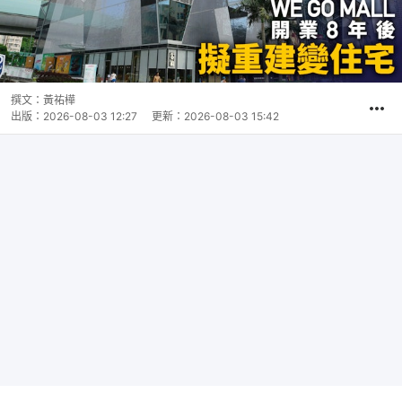
撰文：
黃祐樺
出版：
2026-08-03 12:27
更新：
2026-08-03 15:42