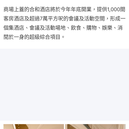
商場上蓋的合和酒店將於今年年底開業，提供1,000間
客房酒店及超過7萬平方呎的會議及活動空間，形成一
個集酒店、會議及活動場地、飲食、購物、娛樂、消
閒於一身的超級綜合項目。