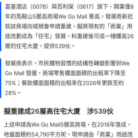
富豪酒店（0078）與百利保（0617）旗下、開業僅8
年的馬鞍山5層高商場We Go Mall 薈高，發展商新近
就該商場向城規會申請重建，擬將現有的「商業」用
途改劃成為「住宅」發展，料重建後可成一幢樓高26
層的住宅大廈，提供539伙。
發展商表示，市民購物習慣的結構性轉變影響到We
Go Mall 營運，商場零售樓面面積的出租率下降至
75%；餐飲樓面面積的出租率在2026年更跌至約
28%。
擬重建成26層高住宅大廈 涉539伙
上述申請為We Go Mall5層高商場，在2018年落成，
地盤面積約54,790平方呎，現申請由「商業」用途改