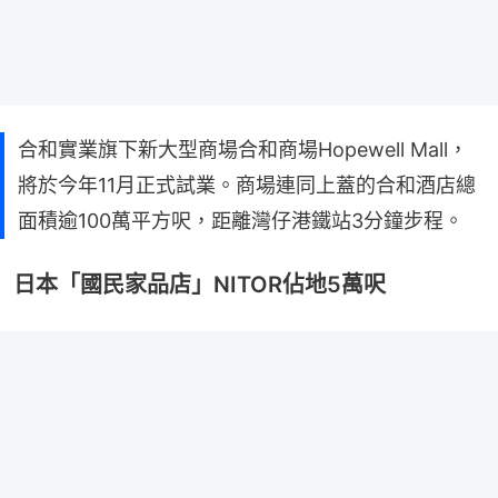
合和實業旗下新大型商場合和商場Hopewell Mall，
將於今年11月正式試業。商場連同上蓋的合和酒店總
面積逾100萬平方呎，距離灣仔港鐵站3分鐘步程。
日本「國民家品店」NITOR佔地5萬呎