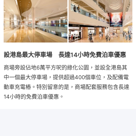
設港島最大停車場 長達14小時免費泊車優惠
商場旁設佔地6萬平方呎的綠化公園，並設全港島其
中一個最大停車場，提供超過400個車位，及配備電
動車充電樁。特別留意的是，商場配套服務包含長達
14小時的免費泊車優惠。