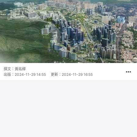
撰文：
黃祐樺
出版：
2024-11-29 14:55
更新：
2024-11-29 16:55