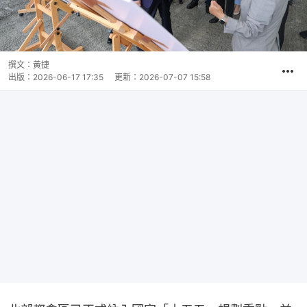
撰文：
黃捷
出版：
2026-06-17 17:35
更新：
2026-07-07 15:58