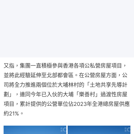
又指，集團一直積極參與香港各項公私營房屋項目，
並將此經驗延伸至北部都會區。在公營房屋方面，公
司將全力推進兩個位於大埔林村的「土地共享先導計
劃」，連同今年已入伙的大埔「樂善村」過渡性房屋
項目，累計提供的公營單位佔2023年全港總房屋供應
約21%。