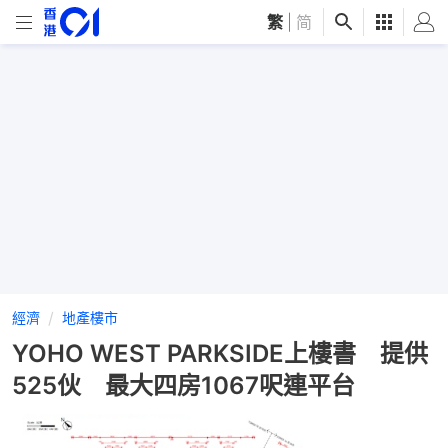
繁
|
简
經濟
地產樓市
YOHO WEST PARKSIDE上樓書 提供
525伙 最大四房1067呎連平台