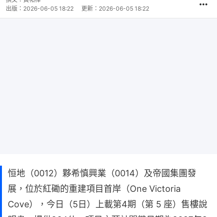
出版：
2026-06-05 18:22
更新：
2026-06-05 18:22
恒地（0012）夥希慎興業（0014）及帝國集團發
展，位於紅磡的重建項目首岸（One Victoria
Cove），今日（5日）上載第4期（第 5 座）售樓說