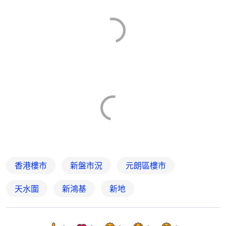
香港樓市
新盤市況
元朗區樓市
天水圍
新鴻基
新地