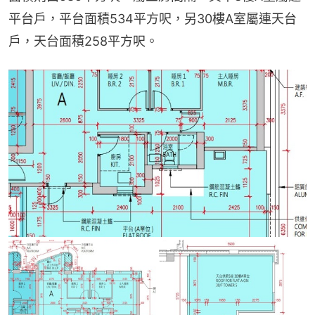
平台戶，平台面積534平方呎，另30樓A室屬連天台
戶，天台面積258平方呎。