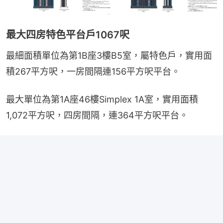
最大四房特色平台戶1067呎
最細面積單位為第1B座3樓B5室，屬特色戶，實用面
積267平方呎，一房間隔連156平方呎平台。
最大單位為第1A座46樓Simplex 1A室，實用面積
1,072平方呎，四房間隔，連364平方呎平台。