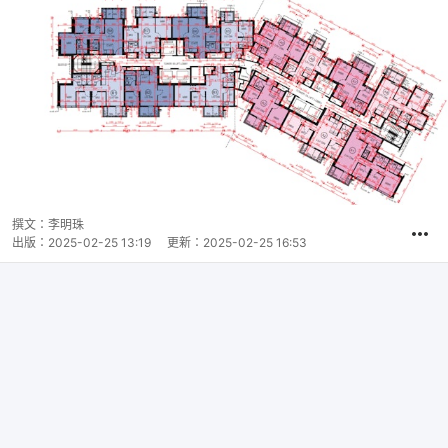
撰文：
李明珠
出版：
2025-02-25 13:19
更新：
2025-02-25 16:53