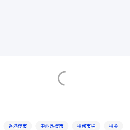
香港樓市
中西區樓市
租務市場
租金