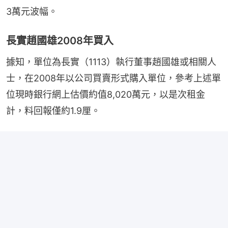
3萬元波幅。
長實趙國雄2008年買入
據知，單位為長實（1113）執行董事趙國雄或相關人
士，在2008年以公司買賣形式購入單位，參考上述單
位現時銀行網上估價約值8,020萬元，以是次租金
計，料回報僅約1.9厘。