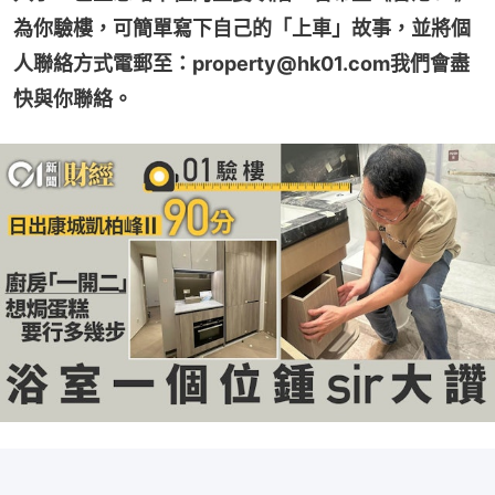
為你驗樓，可簡單寫下自己的「上車」故事，並將個
人聯絡方式電郵至：property@hk01.com我們會盡
快與你聯絡。