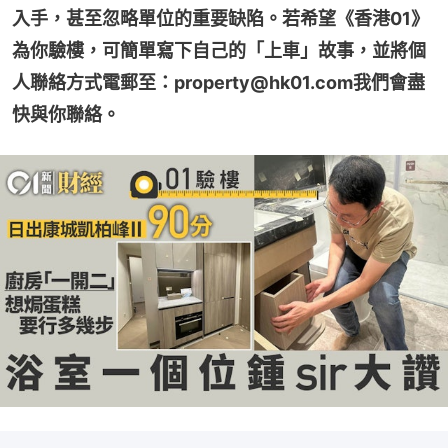
入手，甚至忽略單位的重要缺陷。若希望《香港01》
為你驗樓，可簡單寫下自己的「上車」故事，並將個
人聯絡方式電郵至：property@hk01.com我們會盡
快與你聯絡。