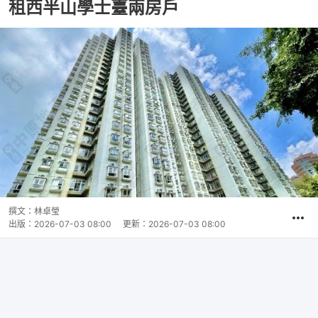
租西半山學士臺兩房戶
撰文：
林卓瑩
出版：
2026-07-03 08:00
更新：
2026-07-03 08:00