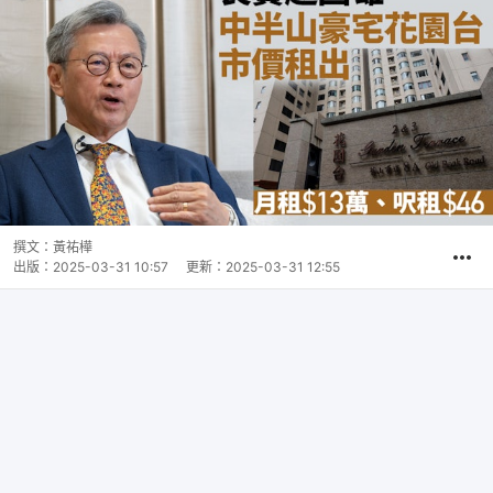
撰文：
黃祐樺
出版：
2025-03-31 10:57
更新：
2025-03-31 12:55