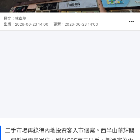
撰文：
林卓瑩
出版：
2026-06-23 14:00
更新：
2026-06-23 14:00
二手市場再錄得內地投資客入市個案。西半山華輝閣