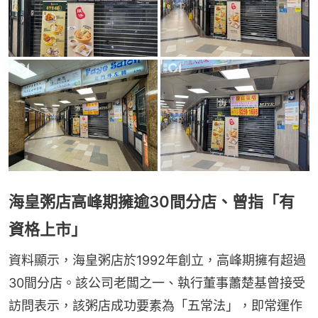
海皇粥店高峰期擁逾30間分店、曾指「有
資格上市」
資料顯示，海皇粥店於1992年創立，高峰期擁有超過
30間分店。該公司老闆之一、執行董事蕭楚基曾接受
訪問表示，該粥店成功要素為「五常法」，即常運作