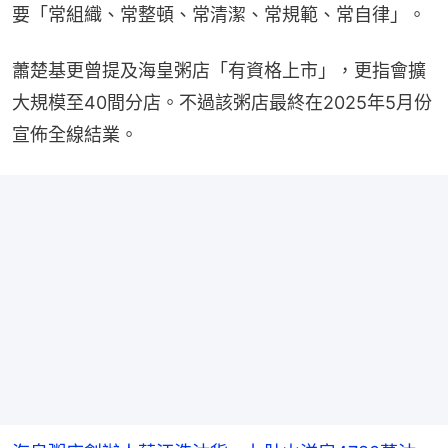
要「常組織、常整頓、常清潔、常規範、常自律」。
蕭楚基更曾提及海皇粥店「有資格上市」，更指會擴
大規模至40間分店。不過該粥店最終在2025年5月份
宣佈全線結業。