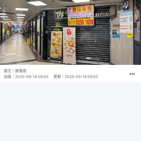
撰文：
蔡偉南
出版：
2025-09-18 09:00
更新：
2025-09-18 09:00