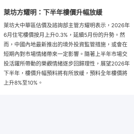
萊坊方耀明：下半年樓價升幅放緩
萊坊大中華區估價及諮詢部主管方耀明表示，2026年
6月住宅樓價按月上升0.3%，延續5月份的升勢。然
而，中國內地最新推出的境外投資監管措施，或會在
短期內對市場情緒帶來一定影響。隨著上半年市場交
投活躍所帶動的樂觀情緒逐步回歸理性，展望2026年
下半年，樓價升幅預料將有所放緩，預料全年樓價將
上升8%至10%。