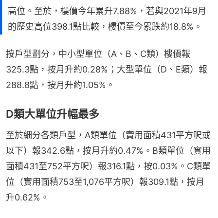
高位。至於，樓價今年累升7.88%，若與2021年9月
的歷史高位398.1點比較，樓價至今累跌約18.8%。
按戶型劃分，中小型單位（A、B、C類）樓價報
325.3點，按月升約0.28%；大型單位（D、E類）報
288.8點，按月升約1.05%。
D類大單位升幅最多
至於細分各類戶型，A類單位（實用面積431平方呎或
以下）報342.6點，按月升約0.47%。B類單位（實用
面積431至752平方呎）報316.1點，按0.03%。C類單
位（實用面積753至1,076平方呎）報309.1點，按月
升0.62%。