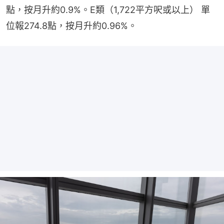
點，按月升約0.9%。E類（1,722平方呎或以上） 單
位報274.8點，按月升約0.96%。