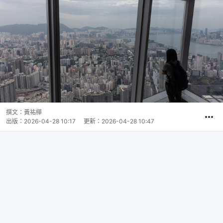
撰文：
黃祐樺
出版：
2026-04-28 10:17
更新：
2026-04-28 10:47