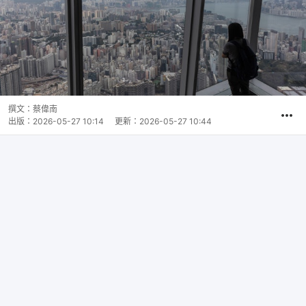
撰文：
蔡偉南
出版：
2026-05-27 10:14
更新：
2026-05-27 10:44