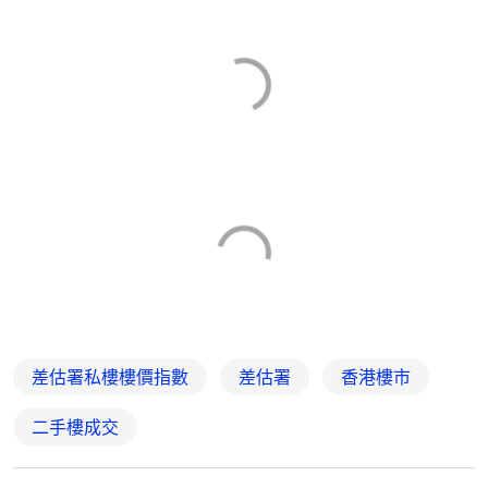
差估署私樓樓價指數
差估署
香港樓市
二手樓成交