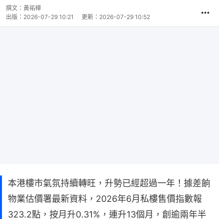
撰文：
黃祐樺
出版：
2026-07-29 10:21
更新：
2026-07-29 10:52
本港樓市氣氛持續轉旺，升勢已經超過一年！據差餉
物業估價署最新資料，2026年6月私樓售價指數報
323.2點，按月升0.31%，連升13個月，創逾兩年半