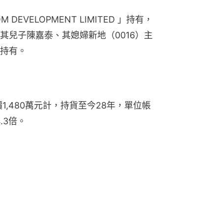
DEVELOPMENT LIMITED 」持有，
其兒子陳嘉泰、其媳婦新地（0016）主
持有。
1,480萬元計，持貨至今28年，單位帳
.3倍。