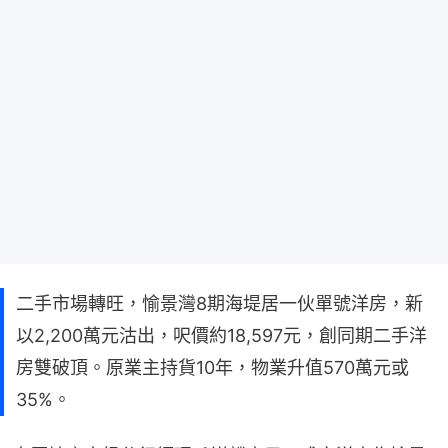
二手市場轉旺，愉景灣8期海堤居一伙單號洋房，新
以2,200萬元沽出，呎價約18,597元，創同期二手洋
房雙破頂。原業主持貨10年，物業升值570萬元或
35%。