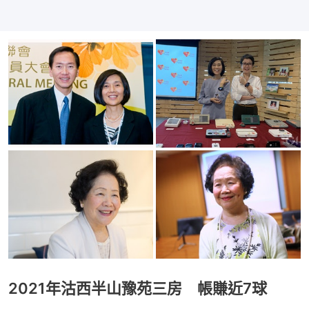
2021年沽西半山豫苑三房 帳賺近7球