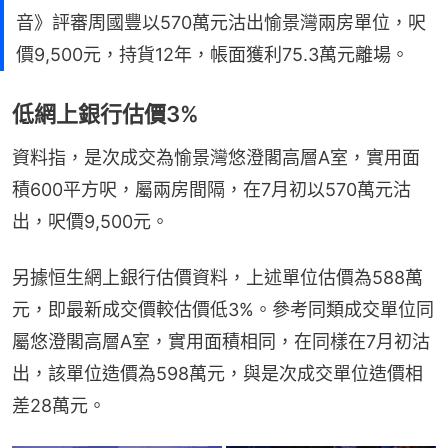
音》評審周國豐以570萬元沽出愉景灣兩房單位，呎
價9,500元，持貨12年，帳面獲利75.3萬元離場。
低網上銀行估價3%
資料指，是次成交為愉景灣悠澄閣高層A室，實用面
積600平方呎，屬兩房間隔，在7月初以570萬元沽
出，呎價9,500元。
另據恒生網上銀行估價資料，上述單位估價為588萬
元，即最新成交價較估價低3%。參考同類成交單位同
屬悠澄閣高層A室，實用面積相同，在同樣在7月初沽
出，該單位造價為598萬元，與是次成交單位造價相
差28萬元。