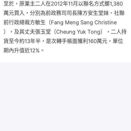
至於，原業主二人在2012年11月以聯名方式擲1,380
萬元買入，分別為前政務司司長陳方安生堂妹、社聯
前行政總裁方敏生（Fang Meng Sang Christine 
），及其丈夫張玉堂（Cheung Yuk Tong），二人持
貨至今約13年半，是次轉手帳面獲利160萬元，單位
期內升值近12%。