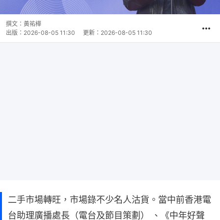
撰文：
黃祐樺
出版：
2026-08-05 11:30
更新：
2026-08-05 11:30
二手市場轉旺，市場錄不少名人沽貨。當中前香港電
台助理廣播處長（電台及節目策劃） 、《中年好聲