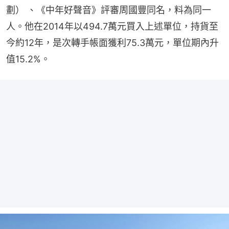
劃） 、《中年好聲音》評審周國豐同名，料為同一
人。他在2014年以494.7萬元買入上述單位，持貨至
今約12年，是次轉手帳面獲利75.3萬元，單位期內升
值15.2%。