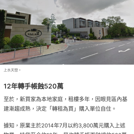
上水天巒。
12年轉手帳蝕520萬
至於，新買家為本地家庭，租樓多年，因眼見區內基
建漸趨成熟，決定「轉租為買」購入單位自住。
據知，原業主於2014年7月以約3,800萬元購入上述