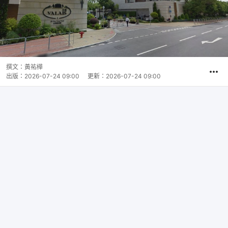
撰文：
黃祐樺
出版：
2026-07-24 09:00
更新：
2026-07-24 09:00