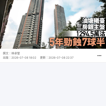
撰文：
林卓瑩
出版：
2026-07-08 18:02
更新：
2026-07-08 22:37