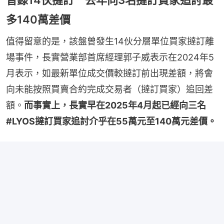
多140萬差價
值得留意的是，該盤曾發生14伙分層單位買家撻訂離
場事件，長實營業部首席經理郭子威表示在2024年5
月表示，如最新單位成交價較撻訂前出現差額，將會
向未能按照買賣合約完成交易者（撻訂買家）追回差
額。
而事實上，長實早在2025年4月起已經向三名
#LYOS撻訂買家追討介乎在55萬元至140萬元差價。