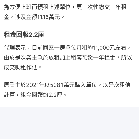
為方便上班而預租上述單位，更一次性繳交一年租
金，涉及金額11.16萬元。
租金回報2.2厘
代理表示，目前同區一房單位月租約11,000元左右，
由於是次業主急於放租加上租客預繳一年租金，所以
成交呎租作低。
原業主於2021年以508.1萬元購入單位，以是次租值
計算，租金回報約2.2厘。