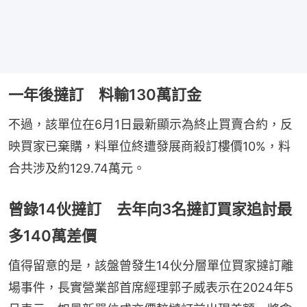
一年後撻訂 料輸130萬訂金
不過，該單位在6月1日最新顯示為終止買賣合約，反
映買家已棄購，料單位終遭發展商殺訂樓價10%，料
合共涉及約129.74萬元。
曾錄14伙撻訂 去年向3名撻訂買家追討最
多140萬差價
值得留意的是，該盤曾發生14伙分層單位買家撻訂離
場事件，長實營業部首席經理郭子威表示在2024年5