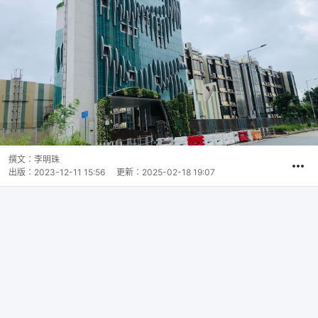
撰文：
李明珠
出版：
2023-12-11 15:56
更新：
2025-02-18 19:07