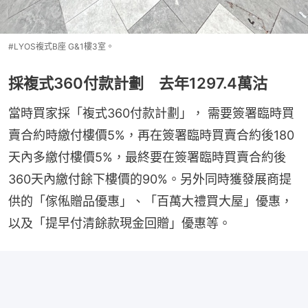
#LYOS複式B座 G&1樓3室。
採複式360付款計劃 去年1297.4萬沽
當時買家採「複式360付款計劃」， 需要簽署臨時買
賣合約時繳付樓價5%，再在簽署臨時買賣合約後180
天內多繳付樓價5%，最終要在簽署臨時買賣合約後
360天內繳付餘下樓價的90%。另外同時獲發展商提
供的「傢俬贈品優惠」、「百萬大禮買大屋」優惠，
以及「提早付清餘款現金回贈」優惠等。