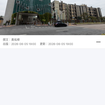
撰文：
黃祐樺
出版：
2026-06-05 19:00
更新：
2026-06-05 19:00