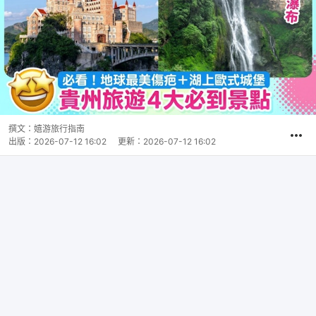
撰文：
嬉游旅行指南
出版：
2026-07-12 16:02
更新：
2026-07-12 16:02