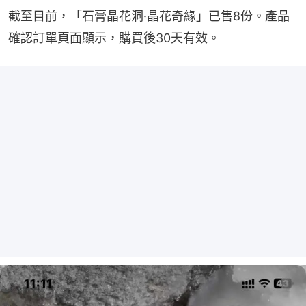
截至目前，「石膏晶花洞·晶花奇緣」已售8份。產品
確認訂單頁面顯示，購買後30天有效。