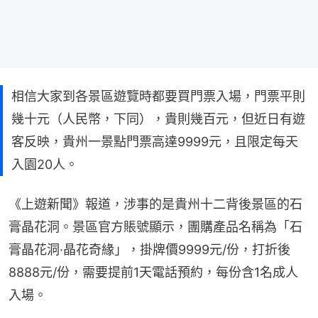
相信大家到各景區遊覽時都要買門票入場，門票平則
幾十元（人民幣，下同），貴則幾百元，但近日有遊
客反映，貴州一景點門票高達9999元，且限定每天
入園20人。
《上遊新聞》報道，涉事的是貴州十二背後景區的石
膏晶花洞。景區官方賬號顯示，團購產品名稱為「石
膏晶花洞·晶花奇緣」，掛牌價9999元/份，打折後
8888元/份，需要提前1天電話預約，每份含1名成人
入場。