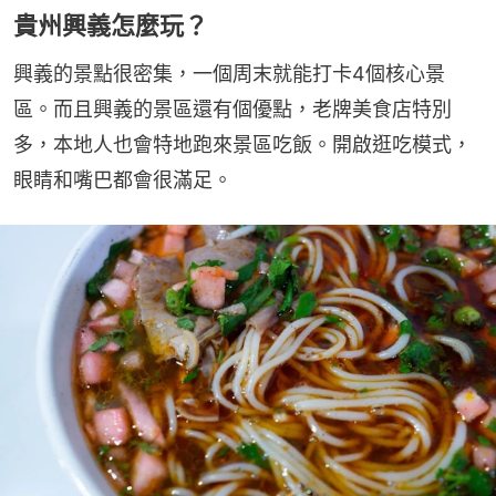
貴州興義怎麼玩？
興義的景點很密集，一個周末就能打卡4個核心景
區。而且興義的景區還有個優點，老牌美食店特別
多，本地人也會特地跑來景區吃飯。開啟逛吃模式，
眼睛和嘴巴都會很滿足。