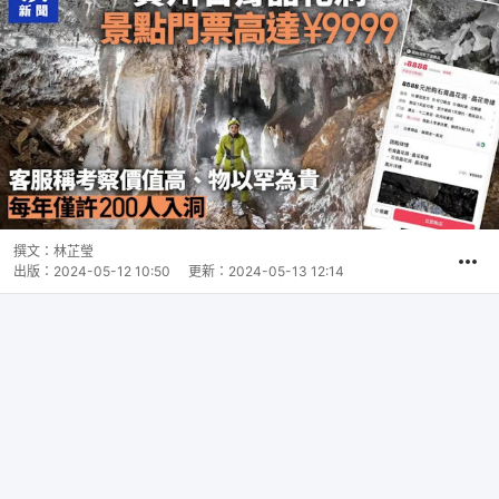
撰文：
林芷瑩
出版：
2024-05-12 10:50
更新：
2024-05-13 12:14