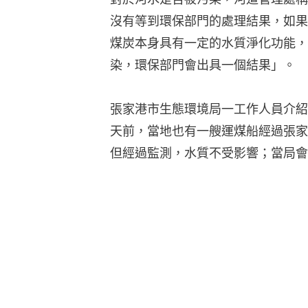
沒有等到環保部門的處理結果，如果
煤炭本身具有一定的水質淨化功能，
染，環保部門會出具一個結果」。
張家港市生態環境局一工作人員介紹
天前，當地也有一艘運煤船經過張家
但經過監測，水質不受影響；當局會