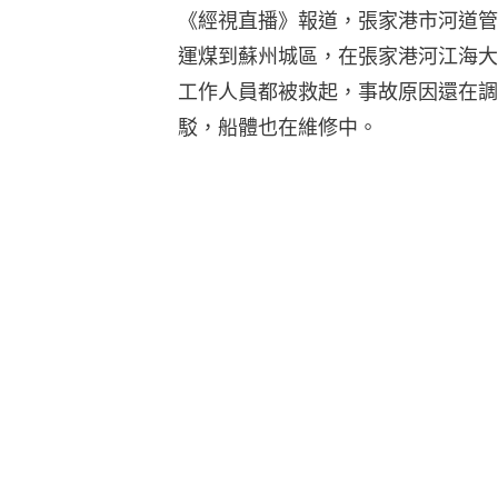
《經視直播》報道，張家港市河道管
運煤到蘇州城區，在張家港河江海大
工作人員都被救起，事故原因還在調
駁，船體也在維修中。