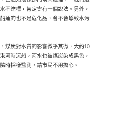
水不達標，肯定會有一個說法。另外，
船運的也不是危化品，會不會導致水污
，煤炭對水質的影響微乎其微，大約10
港河時沉船，河水也被煤炭染成黑色，
隨時採樣監測，請市民不用擔心。