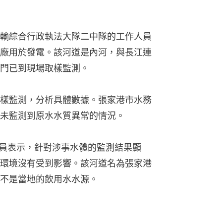
輸綜合行政執法大隊二中隊的工作人員
廠用於發電。該河道是內河，與長江連
門已到現場取樣監測。
樣監測，分析具體數據。張家港市水務
未監測到原水水質異常的情況。
人員表示，針對涉事水體的監測結果顯
環境沒有受到影響。該河道名為張家港
不是當地的飲用水水源。