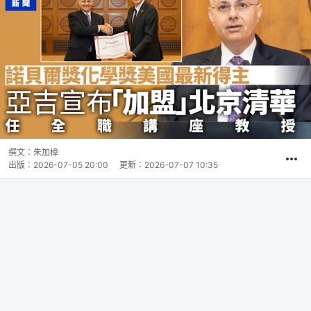
撰文：
朱加樟
出版：
2026-07-05 20:00
更新：
2026-07-07 10:35