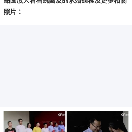
點圖放大看看姚國友的求婚過程及更多相關
照片：