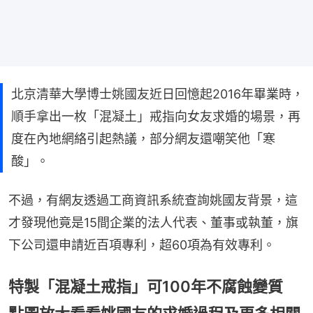
北京清華大學博士姚國友近日回憶起2016年畢業時，
順手拿出一枚「混凝土」戒指向女友求婚的場景，再
度在內地網絡引起熱議，部分網友還嘲笑他「寒
酸」。
不過，有網友透過工商資訊系統查詢姚國友背景，這
才發現他竟是15間企業的法人代表、董事或執董，旗
下公司還申請近百項專利，超60項為有效專利。
特製「混凝土戒指」可100年不腐蝕變質