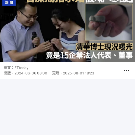
撰文：
ETtoday
出版：
2024-06-06 08:00
更新：
2025-08-01 18:23