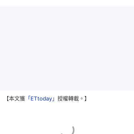
【本文獲
「ETtoday」
授權轉載。】