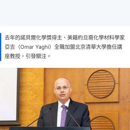
去年的諾貝爾化學獎得主、美籍約旦裔化學材料學家
亞吉（Omar Yaghi）全職加盟北京清華大學擔任講
座教授，引發關注。