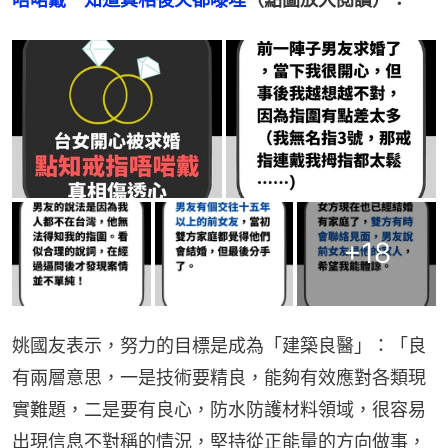
+
18
姚國友表示，努力的目標是成為「建築良醫」：「良
有兩層意思，一是技術要精良，能夠有效應對各類現
實難題，二是要有良心，防水防護材料領域，很容易
出現信息不對稱的情況，堅持從正能量的方向做事，