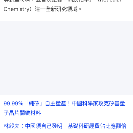
Chemistry）這一全新研究領域。
99.99％「純矽」自主量產！中國科學家攻克矽基量
子晶片關鍵材料
林毅夫：中國須自己發明 基礎科研經費佔比應翻倍