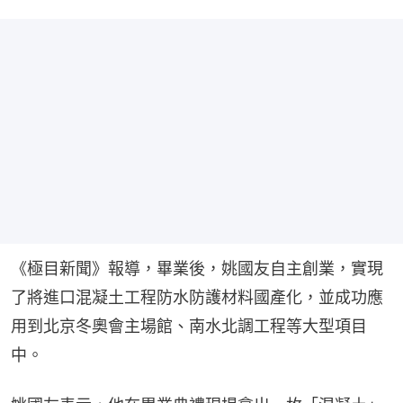
《極目新聞》報導，畢業後，姚國友自主創業，實現
了將進口混凝土工程防水防護材料國產化，並成功應
用到北京冬奧會主場館、南水北調工程等大型項目
中。