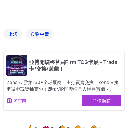
上海
食物中毒