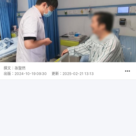
撰文：
孫聖然
出版：
2024-10-19 09:30
更新：
2025-02-21 13:13