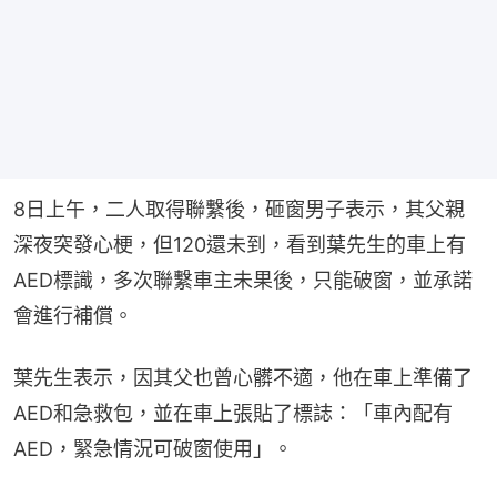
8日上午，二人取得聯繫後，砸窗男子表示，其父親
深夜突發心梗，但120還未到，看到葉先生的車上有
AED標識，多次聯繫車主未果後，只能破窗，並承諾
會進行補償。
葉先生表示，因其父也曾心髒不適，他在車上準備了
AED和急救包，並在車上張貼了標誌：「車內配有
AED，緊急情況可破窗使用」。