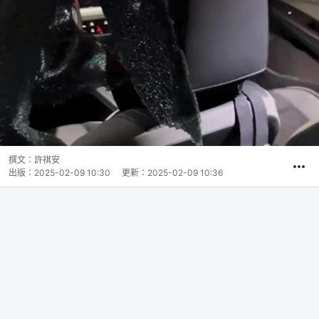
撰文：
許祺安
出版：
2025-02-09 10:30
更新：
2025-02-09 10:36