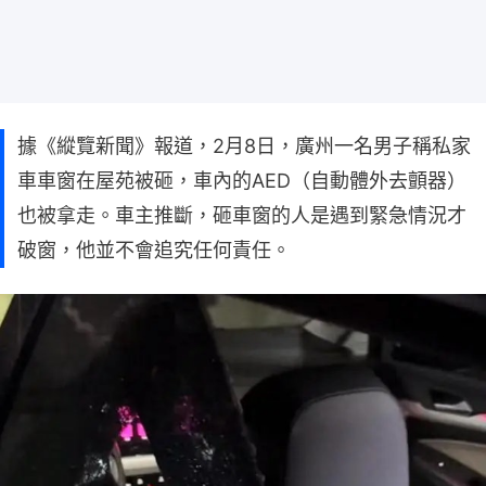
據《縱覽新聞》報道，2月8日，廣州一名男子稱私家
車車窗在屋苑被砸，車內的AED（自動體外去顫器）
也被拿走。車主推斷，砸車窗的人是遇到緊急情況才
破窗，他並不會追究任何責任。