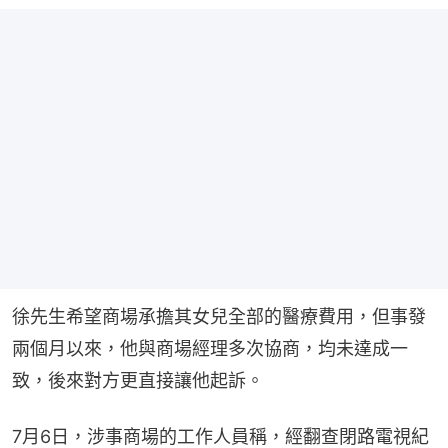
徐先生希望商場承擔其女兒全部的醫療費用，但事發
兩個月以來，他與商場經理多次協商，均未達成一
致，後來對方更直接讓他起訴。
7月6日，涉事商場的工作人員稱，經翻查閉路電視紀