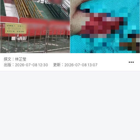
撰文：
林芷瑩
出版：
2026-07-08 12:30
更新：
2026-07-08 13:07