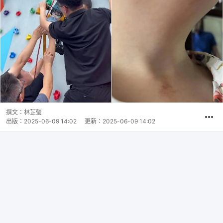
撰文：
林芷瑩
出版：
2025-06-09 14:02
更新：
2025-06-09 14:02