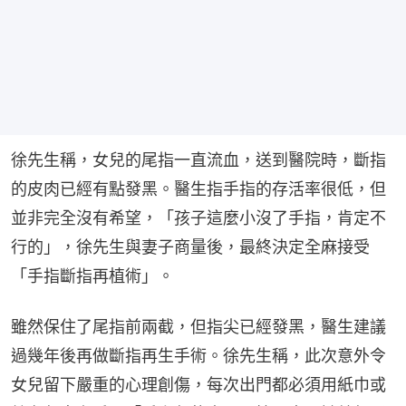
徐先生稱，女兒的尾指一直流血，送到醫院時，斷指
的皮肉已經有點發黑。醫生指手指的存活率很低，但
並非完全沒有希望，「孩子這麼小沒了手指，肯定不
行的」，徐先生與妻子商量後，最終決定全麻接受
「手指斷指再植術」。
雖然保住了尾指前兩截，但指尖已經發黑，醫生建議
過幾年後再做斷指再生手術。徐先生稱，此次意外令
女兒留下嚴重的心理創傷，每次出門都必須用紙巾或