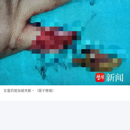
女童的尾指被夾斷。（揚子晚報）