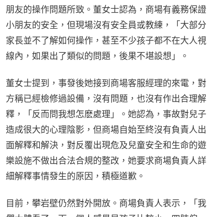
朋友的操作問題所致。董女士認為，商場有義務保證
小朋友的安全，但現場沒有安全員或教練，「大部分
家長並不了解如何操作，甚至不少孩子都不在大人視
線內，如果出了類似的問題，後果不堪設想」。
董女士提到，事發後她接到商場客服經理的來電，對
方稱已經檢修過設備，沒有問題，也沒有作出合理解
釋，「反而問我想怎麽處理」。她認為，事故對兒子
造成很大的心理陰影，但商場自始至終沒有負責人出
面解釋和解決，對反覆出現危及兒童安全和生命的遊
樂設施不做出合法合規的整改，她要求商場負責人詳
細解釋事情發生的原因，積極道歉。
目前，攀岩壁仍然對外開放。商場負責人表示，「我