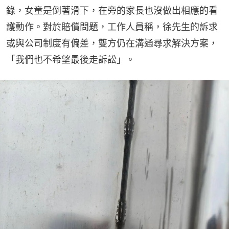
錄，女童是倒著滑下，在旁的家長也沒做出相應的看
護動作。對於賠償問題，工作人員稱，徐先生的訴求
或與公司制度有偏差，雙方仍在溝通尋求解決方案，
「我們也不希望最後走訴訟」。