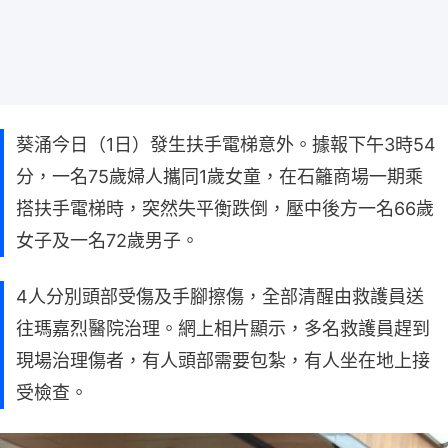
葵涌今日（1日）發生扶手電梯意外。據報下午3時54
分，一名75歲婦人攜同1歲女童，在石籬商場一期乘
搭扶手電梯時，突然失平衡跌倒，壓中後方一名66歲
女子及一名72歲男子。
4人分別頭部受傷及手腳擦傷，全部清醒由救護員送
往瑪嘉烈醫院治理。網上相片顯示，多名救護員趕到
現場治理傷者，有人頭部需要包紮，有人坐在地上接
受檢查。