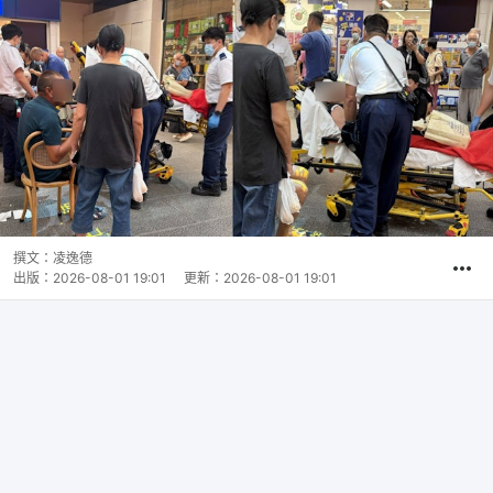
撰文：
凌逸德
出版：
2026-08-01 19:01
更新：
2026-08-01 19:01