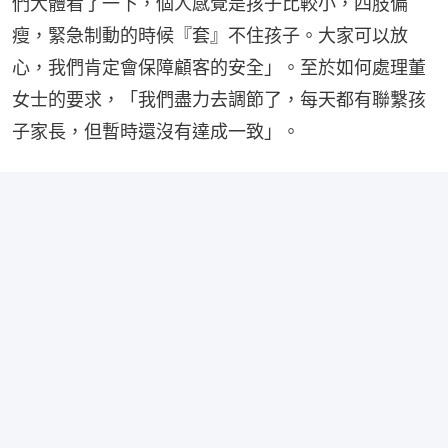
們大體看了一下，個人感覺是孩子比較小，四肢偏
瘦，緊急制動的時候『套』不住孩子。大家可以放
心，我們肯定會保障顧客的安全」。至於如何處理董
女士的要求，「我們盡力去調節了，每天都有聯繫孩
子家長，但暫時還沒有達成一致」。