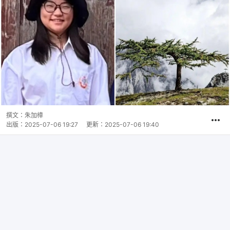
撰文：
朱加樟
出版：
2025-07-06 19:27
更新：
2025-07-06 19:40